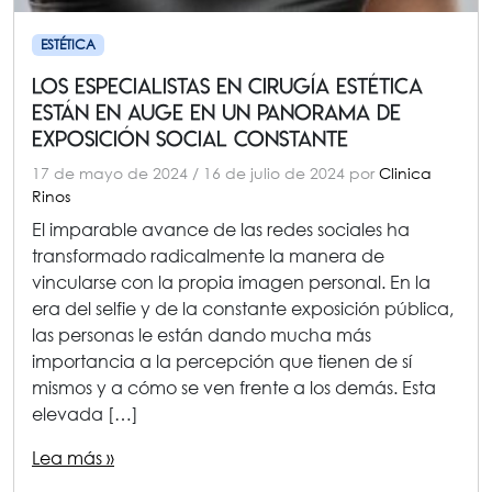
ESTÉTICA
Los especialistas en cirugía estética
están en auge en un panorama de
exposición social constante
17 de mayo de 2024
/
16 de julio de 2024
por
Clinica
Rinos
El imparable avance de las redes sociales ha
transformado radicalmente la manera de
vincularse con la propia imagen personal. En la
era del selfie y de la constante exposición pública,
las personas le están dando mucha más
importancia a la percepción que tienen de sí
mismos y a cómo se ven frente a los demás. Esta
elevada […]
Lea más »