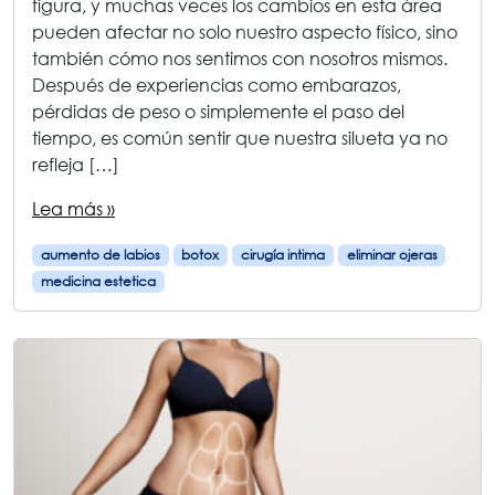
figura, y muchas veces los cambios en esta área
pueden afectar no solo nuestro aspecto físico, sino
también cómo nos sentimos con nosotros mismos.
Después de experiencias como embarazos,
pérdidas de peso o simplemente el paso del
tiempo, es común sentir que nuestra silueta ya no
refleja […]
Lea más »
aumento de labios
botox
cirugía intima
eliminar ojeras
medicina estetica