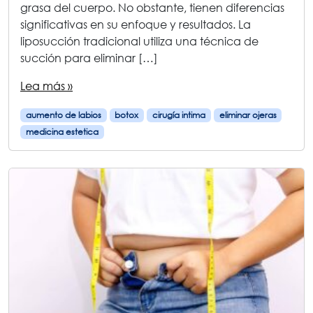
grasa del cuerpo. No obstante, tienen diferencias
significativas en su enfoque y resultados. La
liposucción tradicional utiliza una técnica de
succión para eliminar […]
Lea más »
aumento de labios
botox
cirugía intima
eliminar ojeras
medicina estetica