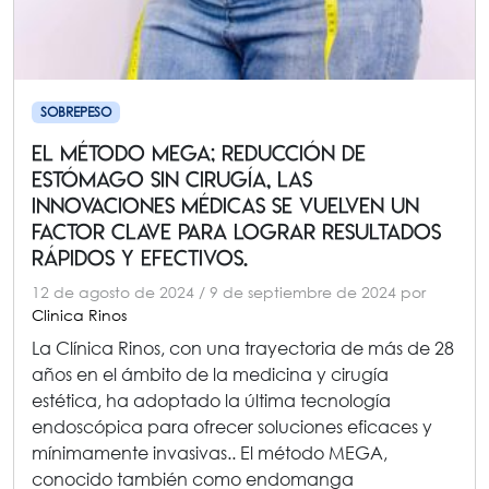
SOBREPESO
El método MEGA; reducción DE
estómago sin cirugía, las
innovaciones médicas se vuelven un
factor clave para lograr resultados
rápidos y efectivos.
12 de agosto de 2024
/
9 de septiembre de 2024
por
Clinica Rinos
La Clínica Rinos, con una trayectoria de más de 28
años en el ámbito de la medicina y cirugía
estética, ha adoptado la última tecnología
endoscópica para ofrecer soluciones eficaces y
mínimamente invasivas.. El método MEGA,
conocido también como endomanga