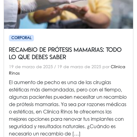
CORPORAL
Recambio de Prótesis Mamarias: Todo
lo que Debes Saber
19 de marzo de 2025
/
19 de marzo de 2025
por
Clinica
Rinos
El aumento de pecho es una de las cirugías
estéticas más demandadas, pero con el tiempo,
algunas pacientes pueden necesitar un recambio
de prótesis mamarias. Ya sea por razones médicas
o estéticas, en Clínica Rinos te ofrecemos las
mejores opciones para renovar tus implantes con
seguridad y resultados naturales. ¿Cuándo es
necesario un recambio de […]