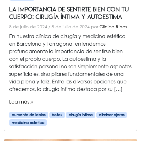
La Importancia de Sentirte Bien con tu
Cuerpo: Cirugía Íntima y Autoestima
8 de julio de 2024
/
8 de julio de 2024
por
Clinica Rinos
En nuestra clínica de cirugía y medicina estética
en Barcelona y Tarragona, entendemos
profundamente la importancia de sentirse bien
con el propio cuerpo. La autoestima y la
satisfacción personal no son simplemente aspectos
superficiales, sino pilares fundamentales de una
vida plena y feliz. Entre las diversas opciones que
ofrecemos, la cirugía íntima destaca por su […]
Lea más »
aumento de labios
botox
cirugía intima
eliminar ojeras
medicina estetica