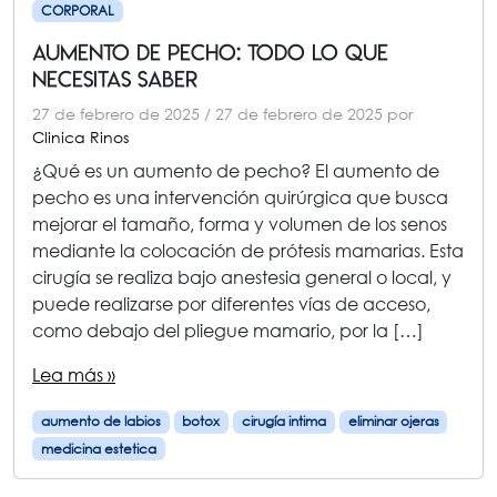
CORPORAL
aumento de pecho: Todo lo que
Necesitas Saber
27 de febrero de 2025
/
27 de febrero de 2025
por
Clinica Rinos
¿Qué es un aumento de pecho? El aumento de
pecho es una intervención quirúrgica que busca
mejorar el tamaño, forma y volumen de los senos
mediante la colocación de prótesis mamarias. Esta
cirugía se realiza bajo anestesia general o local, y
puede realizarse por diferentes vías de acceso,
como debajo del pliegue mamario, por la […]
Lea más »
aumento de labios
botox
cirugía intima
eliminar ojeras
medicina estetica