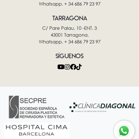
Whatsapp. + 34 686 79 23 97
TARRAGONA
C/ Pare Palau, 10 -ENT. 3
43001 Tarragona.
Whatsapp. + 34 686 79 23 97
SÍGUENOS