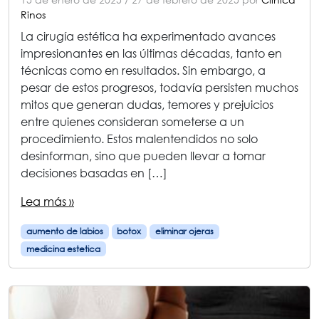
Rinos
La cirugía estética ha experimentado avances
impresionantes en las últimas décadas, tanto en
técnicas como en resultados. Sin embargo, a
pesar de estos progresos, todavía persisten muchos
mitos que generan dudas, temores y prejuicios
entre quienes consideran someterse a un
procedimiento. Estos malentendidos no solo
desinforman, sino que pueden llevar a tomar
decisiones basadas en […]
Lea más »
aumento de labios
botox
eliminar ojeras
medicina estetica