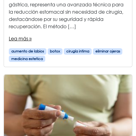
gástrica, representa una avanzada técnica para
la reducción estomacal sin necesidad de cirugía,
destacándose por su seguridad y rápida
recuperación. El método […]
Lea más »
aumento de labios
botox
cirugía intima
eliminar ojeras
medicina estetica