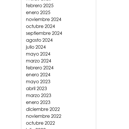
febrero 2025
enero 2025
noviembre 2024
octubre 2024
septiembre 2024
agosto 2024
julio 2024
mayo 2024
marzo 2024
febrero 2024
enero 2024
mayo 2023
abril 2023
marzo 2023
enero 2023
diciembre 2022
noviembre 2022
octubre 2022