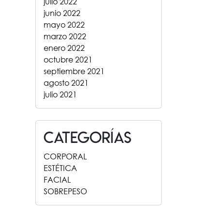
julio 2022
junio 2022
mayo 2022
marzo 2022
enero 2022
octubre 2021
septiembre 2021
agosto 2021
julio 2021
Categorías
CORPORAL
ESTÉTICA
FACIAL
SOBREPESO