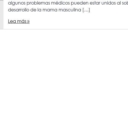
algunos problemas médicos pueden estar unidos al so
desarrollo de la mama masculina […]
Lea más »