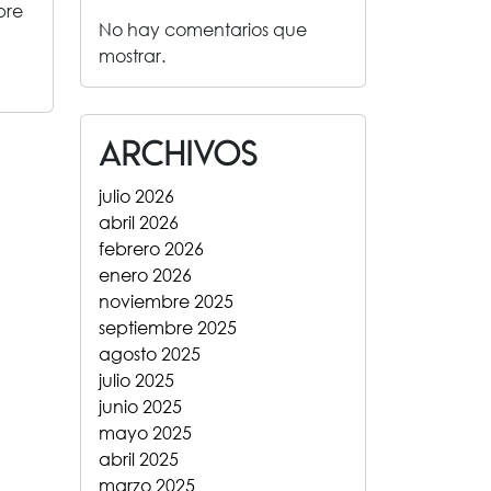
bre
No hay comentarios que
mostrar.
Archivos
julio 2026
abril 2026
febrero 2026
enero 2026
noviembre 2025
septiembre 2025
agosto 2025
julio 2025
junio 2025
mayo 2025
abril 2025
marzo 2025