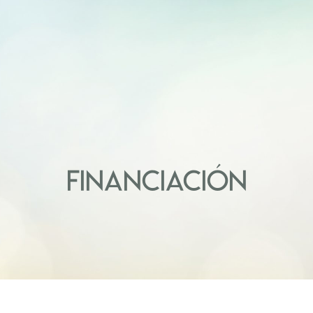
FINANCIACIÓN