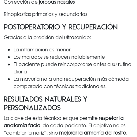
Corrección de
jorobas nasales
Rinoplastias primarias y secundarias
Postoperatorio y recuperación
Gracias a la precisión del ultrasonido:
La inflamación es menor
Los morados se reducen notablemente
El paciente puede reincorporarse antes a su rutina
diaria
La mayoría nota una recuperación más cómoda
comparada con técnicas tradicionales.
Resultados naturales y
personalizados
La clave de esta técnica es que permite
respetar la
anatomía facial
de cada paciente. El objetivo no es
“cambiar la nariz”, sino
mejorar la armonía del rostro
.