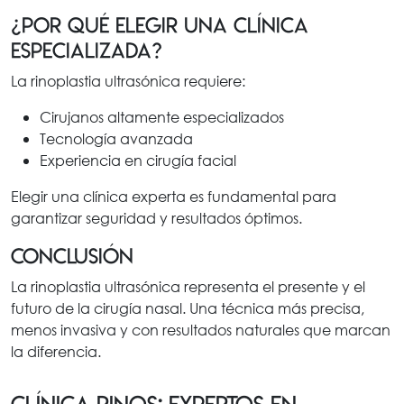
¿Por qué elegir una clínica
especializada?
La rinoplastia ultrasónica requiere:
Cirujanos altamente especializados
Tecnología avanzada
Experiencia en cirugía facial
Elegir una clínica experta es fundamental para
garantizar seguridad y resultados óptimos.
Conclusión
La rinoplastia ultrasónica representa el presente y el
futuro de la cirugía nasal. Una técnica más precisa,
menos invasiva y con resultados naturales que marcan
la diferencia.