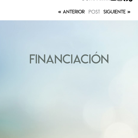
POST
ANTERIOR
SIGUIENTE
FINANCIACIÓN