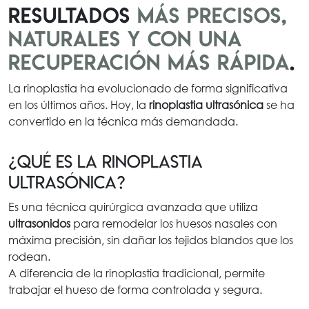
resultados
más precisos,
naturales y con una
recuperación más rápida
.
La rinoplastia ha evolucionado de forma significativa
en los últimos años. Hoy, la
rinoplastia ultrasónica
se ha
convertido en la técnica más demandada.
¿Qué es la rinoplastia
ultrasónica?
Es una técnica quirúrgica avanzada que utiliza
ultrasonidos
para remodelar los huesos nasales con
máxima precisión, sin dañar los tejidos blandos que los
rodean.
A diferencia de la rinoplastia tradicional, permite
trabajar el hueso de forma controlada y segura.