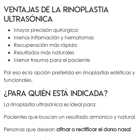
Ventajas de la rinoplastia
ultrasónica
Mayor precisión quirúrgica
Menos inflamación y hematomas
Recuperación más rápida
Resultados más naturales
Menor trauma para el paciente
Por eso es la opción preferida en rinoplastias estéticas y
funcionales.
¿Para quién está indicada?
La rinoplastia ultrasónica es ideal para:
Pacientes que buscan un resultado armónico y natural
Personas que desean
afinar o rectificar el dorso nasal