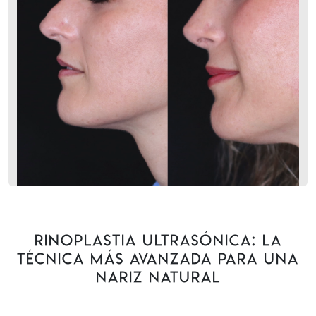
Rinoplastia ultrasónica: la
técnica más avanzada para una
nariz natural