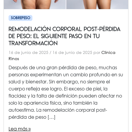
SOBREPESO
Remodelación corporal post-pérdida
de peso: el siguiente paso en tu
transformación
16 de junio de 2025
/
16 de junio de 2025
por
Clinica
Rinos
Después de una gran pérdida de peso, muchas
personas experimentan un cambio profundo en su
salud y bienestar. Sin embargo, no siempre el
cuerpo refleja ese logro. El exceso de piel, la
flacidez y la falta de definición pueden afectar no
solo la apariencia física, sino también la
autoestima. La remodelación corporal post-
pérdida de peso […]
Lea más »