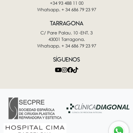
+34 93 488 11 00
Whatsapp. + 34 686 79 23 97
TARRAGONA
C/ Pare Palau, 10 -ENT. 3
43001 Tarragona.
Whatsapp. + 34 686 79 23 97
SÍGUENOS