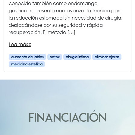
conocido también como endomanga
gástrica, representa una avanzada técnica para
la reducción estomacal sin necesidad de cirugía,
destacándose por su seguridad y rápida
recuperación. El método […]
Lea más »
aumento de labios
botox
cirugía intima
eliminar ojeras
medicina estetica
FINANCIACIÓN