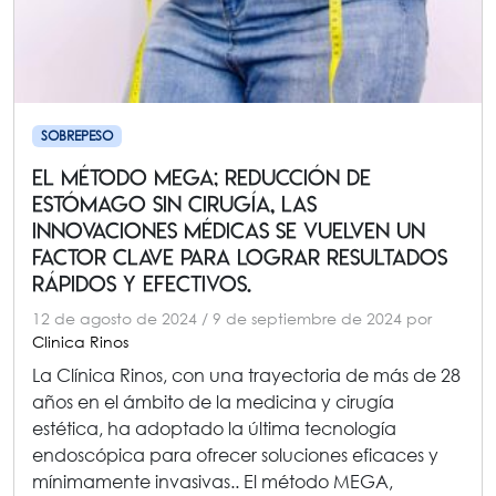
SOBREPESO
El método MEGA; reducción DE
estómago sin cirugía, las
innovaciones médicas se vuelven un
factor clave para lograr resultados
rápidos y efectivos.
12 de agosto de 2024
/
9 de septiembre de 2024
por
Clinica Rinos
La Clínica Rinos, con una trayectoria de más de 28
años en el ámbito de la medicina y cirugía
estética, ha adoptado la última tecnología
endoscópica para ofrecer soluciones eficaces y
mínimamente invasivas.. El método MEGA,