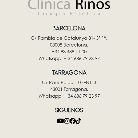
BARCELONA
C/ Rambla de Catalunya 81- 3º 1º,
08008 Barcelona.
+34 93 488 11 00
Whatsapp. + 34 686 79 23 97
TARRAGONA
C/ Pare Palau, 10 -ENT. 3
43001 Tarragona.
Whatsapp. + 34 686 79 23 97
SÍGUENOS