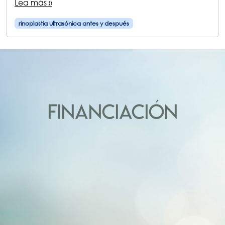
Lea más »
rinoplastia ultrasónica antes y después
FINANCIACIÓN