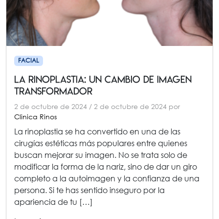
FACIAL
La Rinoplastia: Un Cambio de Imagen
Transformador
2 de octubre de 2024
/
2 de octubre de 2024
por
Clinica Rinos
La rinoplastia se ha convertido en una de las
cirugías estéticas más populares entre quienes
buscan mejorar su imagen. No se trata solo de
modificar la forma de la nariz, sino de dar un giro
completo a la autoimagen y la confianza de una
persona. Si te has sentido inseguro por la
apariencia de tu […]