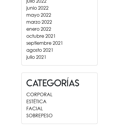
julio 2022
junio 2022
mayo 2022
marzo 2022
enero 2022
octubre 2021
septiembre 2021
agosto 2021
julio 2021
Categorías
CORPORAL
ESTÉTICA
FACIAL
SOBREPESO