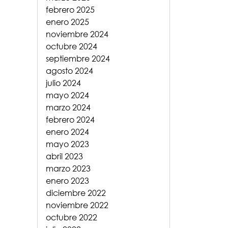
febrero 2025
enero 2025
noviembre 2024
octubre 2024
septiembre 2024
agosto 2024
julio 2024
mayo 2024
marzo 2024
febrero 2024
enero 2024
mayo 2023
abril 2023
marzo 2023
enero 2023
diciembre 2022
noviembre 2022
octubre 2022