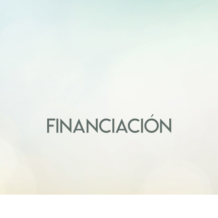
FINANCIACIÓN