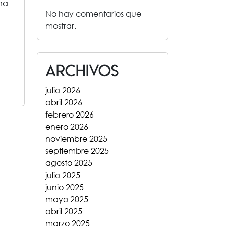
una
No hay comentarios que
mostrar.
Archivos
julio 2026
abril 2026
febrero 2026
enero 2026
noviembre 2025
septiembre 2025
agosto 2025
julio 2025
junio 2025
mayo 2025
abril 2025
marzo 2025