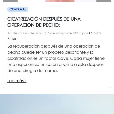
CORPORAL
Cicatrización después de una
operación de pecho:
18 de mayo de 2023
/
7 de mayo de 2025
por
Clinica
Rinos
La recuperación después de una operación de
pecho puede ser un proceso desafiante y la
cicatrización es un factor clave. Cada mujer tiene
una experiencia única en cuanto a esta después
de una cirugía de mama.
Lea más »