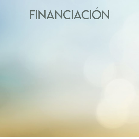
FINANCIACIÓN