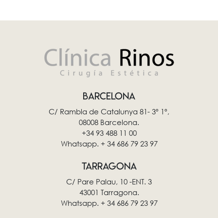
BARCELONA
C/ Rambla de Catalunya 81- 3º 1º,
08008 Barcelona.
+34 93 488 11 00
Whatsapp. + 34 686 79 23 97
TARRAGONA
C/ Pare Palau, 10 -ENT. 3
43001 Tarragona.
Whatsapp. + 34 686 79 23 97