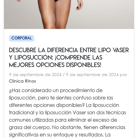
CORPORAL
Descubre la Diferencia entre Lipo Vaser
y Liposucción: ¡Comprende las
Mejores Opciones Disponibles!
9 de septiembre de 2024
/
9 de septiembre de 2024
por
Clinica Rinos
¿Has considerado un procedimiento de
liposucción, pero te sientes confuso sobre las
diferentes opciones disponibles? La liposucción
tradicional y la liposucción Vaser son dos técnicas
comunes utilizadas para eliminar el exceso de
grasa del cuerpo. No obstante, tienen diferencias
significativas en su enfoque y resultados. La