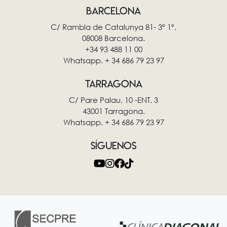
BARCELONA
C/ Rambla de Catalunya 81- 3º 1º,
08008 Barcelona.
+34 93 488 11 00
Whatsapp. + 34 686 79 23 97
TARRAGONA
C/ Pare Palau, 10 -ENT. 3
43001 Tarragona.
Whatsapp. + 34 686 79 23 97
SÍGUENOS