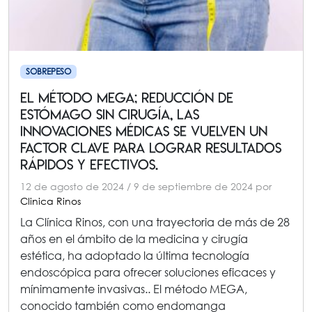
SOBREPESO
El método MEGA; reducción DE
estómago sin cirugía, las
innovaciones médicas se vuelven un
factor clave para lograr resultados
rápidos y efectivos.
12 de agosto de 2024
/
9 de septiembre de 2024
por
Clinica Rinos
La Clínica Rinos, con una trayectoria de más de 28
años en el ámbito de la medicina y cirugía
estética, ha adoptado la última tecnología
endoscópica para ofrecer soluciones eficaces y
mínimamente invasivas.. El método MEGA,
conocido también como endomanga