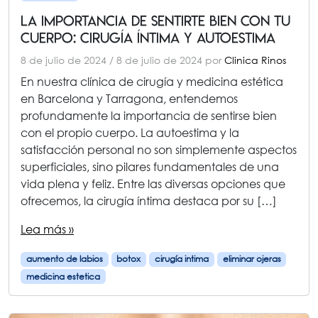
La Importancia de Sentirte Bien con tu
Cuerpo: Cirugía Íntima y Autoestima
8 de julio de 2024
/
8 de julio de 2024
por
Clinica Rinos
En nuestra clínica de cirugía y medicina estética
en Barcelona y Tarragona, entendemos
profundamente la importancia de sentirse bien
con el propio cuerpo. La autoestima y la
satisfacción personal no son simplemente aspectos
superficiales, sino pilares fundamentales de una
vida plena y feliz. Entre las diversas opciones que
ofrecemos, la cirugía íntima destaca por su […]
Lea más »
aumento de labios
botox
cirugía intima
eliminar ojeras
medicina estetica