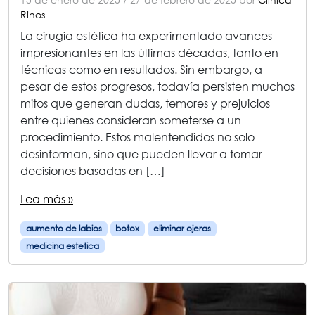
Rinos
La cirugía estética ha experimentado avances
impresionantes en las últimas décadas, tanto en
técnicas como en resultados. Sin embargo, a
pesar de estos progresos, todavía persisten muchos
mitos que generan dudas, temores y prejuicios
entre quienes consideran someterse a un
procedimiento. Estos malentendidos no solo
desinforman, sino que pueden llevar a tomar
decisiones basadas en […]
Lea más »
aumento de labios
botox
eliminar ojeras
medicina estetica