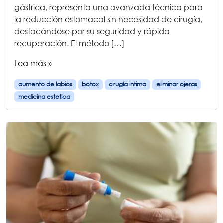
gástrica, representa una avanzada técnica para
la reducción estomacal sin necesidad de cirugía,
destacándose por su seguridad y rápida
recuperación. El método […]
Lea más »
aumento de labios
botox
cirugía intima
eliminar ojeras
medicina estetica