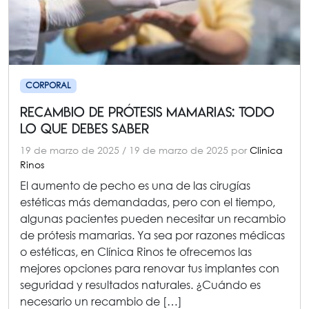
CORPORAL
Recambio de Prótesis Mamarias: Todo
lo que Debes Saber
19 de marzo de 2025
/
19 de marzo de 2025
por
Clinica
Rinos
El aumento de pecho es una de las cirugías
estéticas más demandadas, pero con el tiempo,
algunas pacientes pueden necesitar un recambio
de prótesis mamarias. Ya sea por razones médicas
o estéticas, en Clínica Rinos te ofrecemos las
mejores opciones para renovar tus implantes con
seguridad y resultados naturales. ¿Cuándo es
necesario un recambio de […]