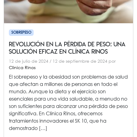
SOBREPESO
Revolución en la Pérdida de Peso: una
Solución Eficaz en Clínica Rinos
12 de julio de 2024
/
12 de septiembre de 2024
por
Clinica Rinos
El sobrepeso y la obesidad son problemas de salud
que afectan a millones de personas en todo el
mundo. Aunque la dieta y el ejercicio son
esenciales para una vida saludable, a menudo no
son suficientes para alcanzar una pérdida de peso
significativa. En Clínica Rinos, ofrecemos
tratamientos innovadores el SK 10, que ha
demostrado […]