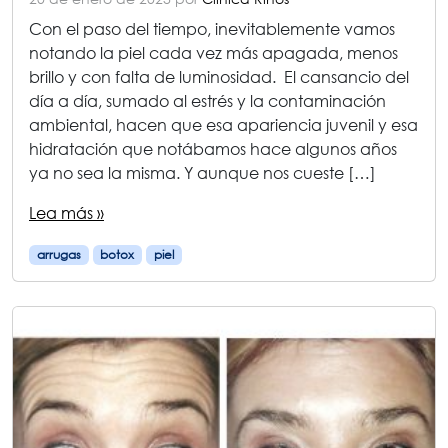
Con el paso del tiempo, inevitablemente vamos
notando la piel cada vez más apagada, menos
brillo y con falta de luminosidad. El cansancio del
día a día, sumado al estrés y la contaminación
ambiental, hacen que esa apariencia juvenil y esa
hidratación que notábamos hace algunos años
ya no sea la misma. Y aunque nos cueste […]
Lea más »
arrugas
botox
piel