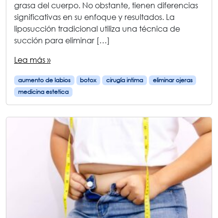
grasa del cuerpo. No obstante, tienen diferencias
significativas en su enfoque y resultados. La
liposucción tradicional utiliza una técnica de
succión para eliminar […]
Lea más »
aumento de labios
botox
cirugía intima
eliminar ojeras
medicina estetica