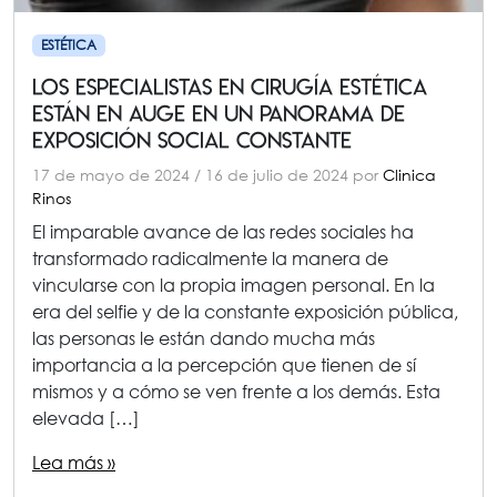
ESTÉTICA
Los especialistas en cirugía estética
están en auge en un panorama de
exposición social constante
17 de mayo de 2024
/
16 de julio de 2024
por
Clinica
Rinos
El imparable avance de las redes sociales ha
transformado radicalmente la manera de
vincularse con la propia imagen personal. En la
era del selfie y de la constante exposición pública,
las personas le están dando mucha más
importancia a la percepción que tienen de sí
mismos y a cómo se ven frente a los demás. Esta
elevada […]
Lea más »