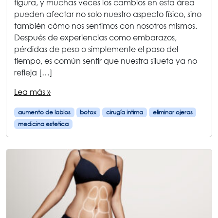
figura, y muchas veces los cambios en esta área
pueden afectar no solo nuestro aspecto físico, sino
también cómo nos sentimos con nosotros mismos.
Después de experiencias como embarazos,
pérdidas de peso o simplemente el paso del
tiempo, es común sentir que nuestra silueta ya no
refleja […]
Lea más »
aumento de labios
botox
cirugía intima
eliminar ojeras
medicina estetica