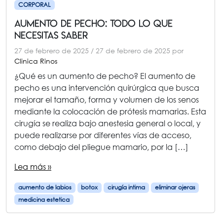
CORPORAL
aumento de pecho: Todo lo que
Necesitas Saber
27 de febrero de 2025
/
27 de febrero de 2025
por
Clinica Rinos
¿Qué es un aumento de pecho? El aumento de
pecho es una intervención quirúrgica que busca
mejorar el tamaño, forma y volumen de los senos
mediante la colocación de prótesis mamarias. Esta
cirugía se realiza bajo anestesia general o local, y
puede realizarse por diferentes vías de acceso,
como debajo del pliegue mamario, por la […]
Lea más »
aumento de labios
botox
cirugía intima
eliminar ojeras
medicina estetica