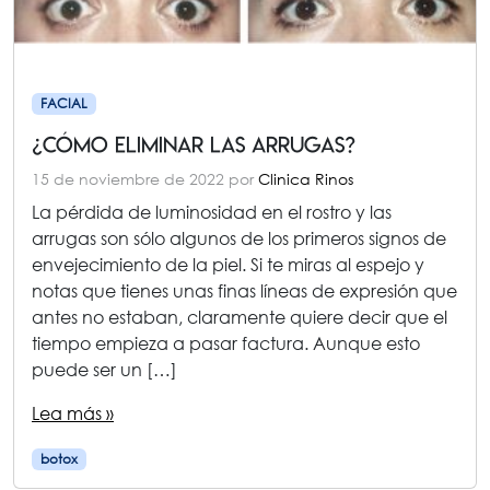
FACIAL
¿Cómo eliminar las arrugas?
15 de noviembre de 2022
por
Clinica Rinos
La pérdida de luminosidad en el rostro y las
arrugas son sólo algunos de los primeros signos de
envejecimiento de la piel. Si te miras al espejo y
notas que tienes unas finas líneas de expresión que
antes no estaban, claramente quiere decir que el
tiempo empieza a pasar factura. Aunque esto
puede ser un […]
Lea más »
botox