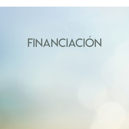
FINANCIACIÓN