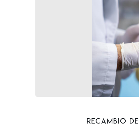
Recambio de