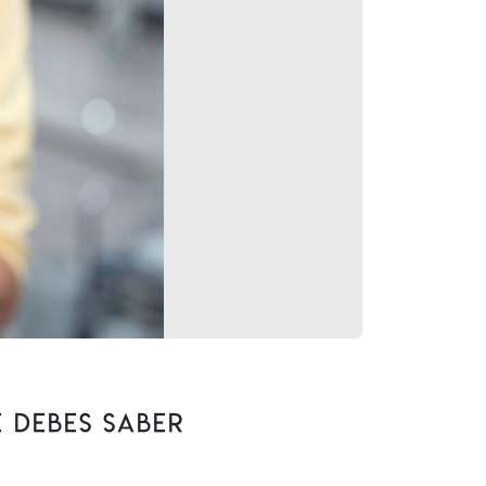
 Debes Saber