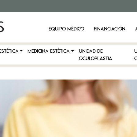
EQUIPO MÉDICO
FINANCIACIÓN
ESTÉTICA
MEDICINA ESTÉTICA
Unidad de
Oculoplastia
C