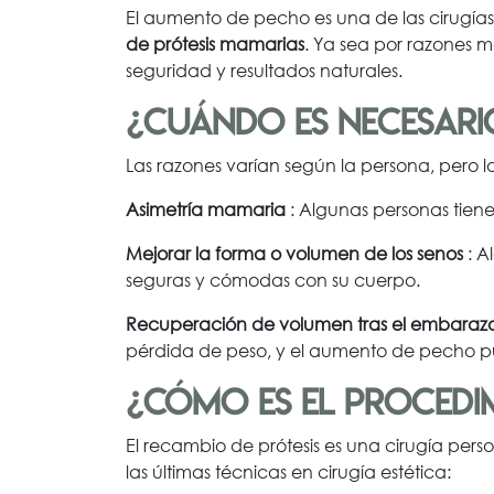
El aumento de pecho es una de las cirugía
de prótesis mamarias
. Ya sea por razones m
seguridad y resultados naturales.
¿Cuándo es necesari
Las razones varían según la persona, pero 
Asimetría mamaria
: Algunas personas tiene
Mejorar la forma o volumen de los senos
: A
seguras y cómodas con su cuerpo.
Recuperación de volumen tras el embarazo
pérdida de peso, y el aumento de pecho pu
¿Cómo es el procedi
El recambio de prótesis es una cirugía per
las últimas técnicas en cirugía estética: