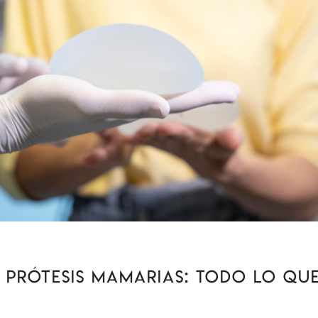
 Prótesis Mamarias: Todo lo que