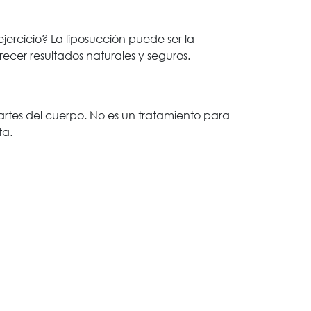
ercicio? La liposucción puede ser la
ecer resultados naturales y seguros.
artes del cuerpo. No es un tratamiento para
ta.