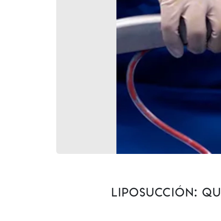
Liposucción: qué