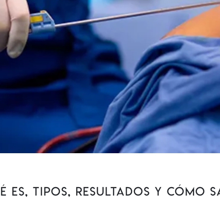
 es, tipos, resultados y cómo sa