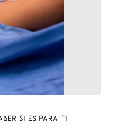
ber si es para ti