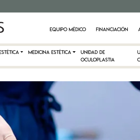
EQUIPO MÉDICO
FINANCIACIÓN
ESTÉTICA
MEDICINA ESTÉTICA
Unidad de
Oculoplastia
C