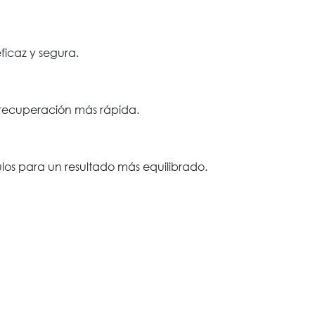
ficaz y segura.
 recuperación más rápida.
los para un resultado más equilibrado.