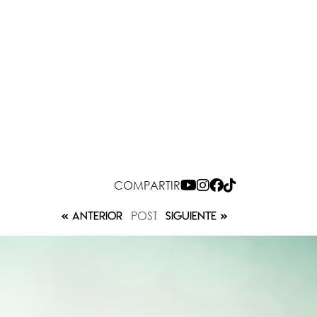
COMPARTIR
POST
ANTERIOR
SIGUIENTE