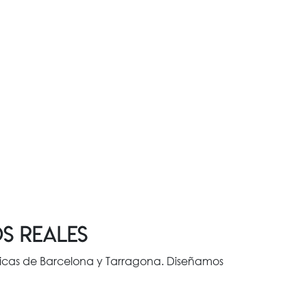
os reales
nicas de Barcelona y Tarragona. Diseñamos