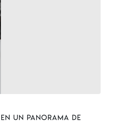
e en un panorama de