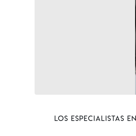
Los especialistas 