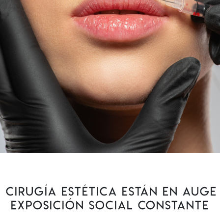
en cirugía estética están en aug
exposición social constante