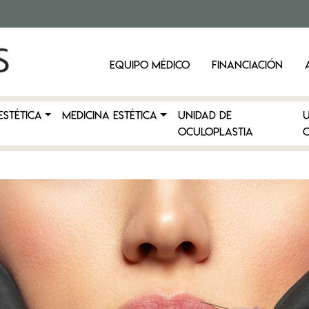
EQUIPO MÉDICO
FINANCIACIÓN
ESTÉTICA
MEDICINA ESTÉTICA
Unidad de
Oculoplastia
C