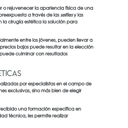
r o rejuvenecer la apariencia física de una
breexpuesta a través de las
selfies
y las
la cirugía estética la solución para
ialmente entre los jóvenes, pueden llevar a
precios bajos puede resultar en la elección
 puede culminar con resultados
éticas
alizadas por especialistas en el campo de
 exclusivas, sino más bien de elegir
 recibido una formación específica en
d técnica, les permite realizar