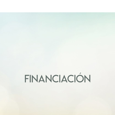
FINANCIACIÓN