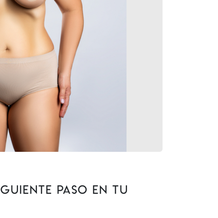
iguiente paso en tu