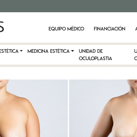
EQUIPO MÉDICO
FINANCIACIÓN
ESTÉTICA
MEDICINA ESTÉTICA
Unidad de
Oculoplastia
C