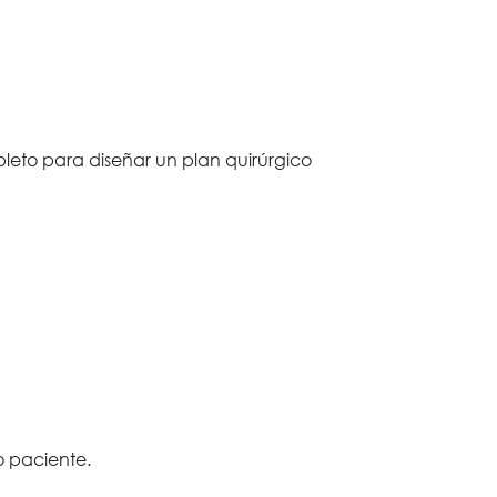
leto para diseñar un plan quirúrgico
o paciente.