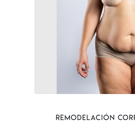
Remodelación corpo