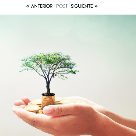
POST
ANTERIOR
SIGUIENTE