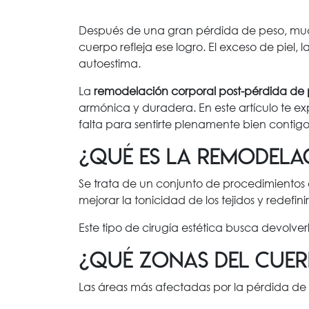
Después de una gran pérdida de peso, muc
cuerpo refleja ese logro. El exceso de piel, l
autoestima.
La
remodelación corporal post-pérdida de
armónica y duradera. En este artículo te ex
falta para sentirte plenamente bien contigo
¿Qué es la remodela
Se trata de un conjunto de procedimientos q
mejorar la tonicidad de los tejidos y redefin
Este tipo de cirugía estética busca devolve
¿Qué zonas del cuer
Las áreas más afectadas por la pérdida de