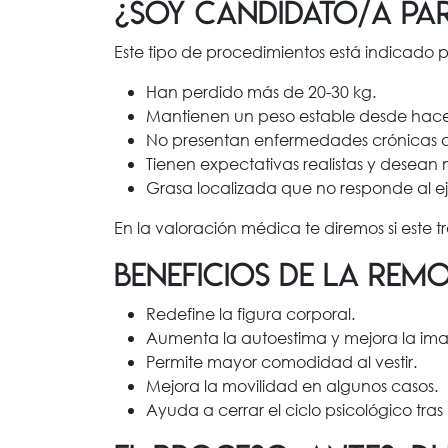
¿Soy candidato/a par
Este tipo de procedimientos está indicado 
Han perdido más de 20-30 kg.
Mantienen un peso estable desde hace
No presentan enfermedades crónicas qu
Tienen expectativas realistas y desean 
Grasa localizada que no responde al ej
En la valoración médica te diremos si este 
Beneficios de la re
Redefine la figura corporal.
Aumenta la autoestima y mejora la ima
Permite mayor comodidad al vestir.
Mejora la movilidad en algunos casos.
Ayuda a cerrar el ciclo psicológico tra