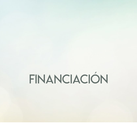
FINANCIACIÓN