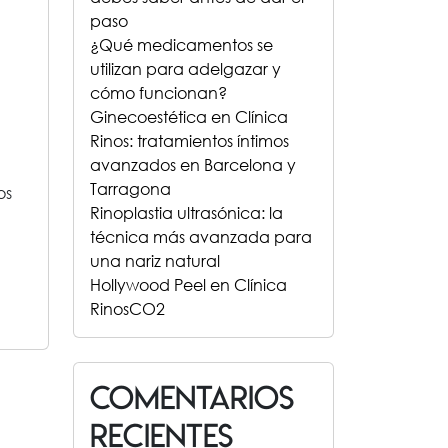
paso
¿Qué medicamentos se
utilizan para adelgazar y
cómo funcionan?
Ginecoestética en Clínica
Rinos: tratamientos íntimos
avanzados en Barcelona y
Tarragona
os
Rinoplastia ultrasónica: la
técnica más avanzada para
una nariz natural
Hollywood Peel en Clínica
RinosCO2
Comentarios
recientes