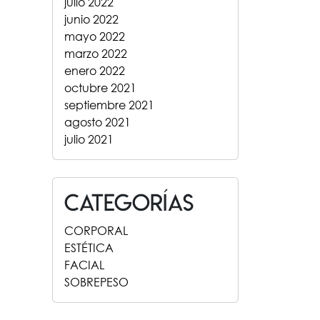
julio 2022
junio 2022
mayo 2022
marzo 2022
enero 2022
octubre 2021
septiembre 2021
agosto 2021
julio 2021
Categorías
CORPORAL
ESTÉTICA
FACIAL
SOBREPESO