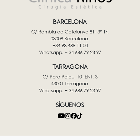
BARCELONA
C/ Rambla de Catalunya 81- 3º 1º,
08008 Barcelona.
+34 93 488 11 00
Whatsapp. + 34 686 79 23 97
TARRAGONA
C/ Pare Palau, 10 -ENT. 3
43001 Tarragona.
Whatsapp. + 34 686 79 23 97
SÍGUENOS