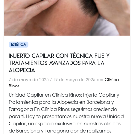
ESTÉTICA
injerto capilar con técnica FUE y
tratamientos avanzados para la
alopecia
7 de mayo de 2025
/
19 de mayo de 2025
por
Clinica
Rinos
Unidad Capilar en Clínica Rinos: Injerto Capilar y
Tratamientos para la Alopecia en Barcelona y
Tarragona En Clínica Rinos seguimos creciendo
para ti. Hoy te presentamos nuestra nueva Unidad
Capilar, un espacio exclusivo en nuestras clínicas
de Barcelona y Tarragona donde realizamos