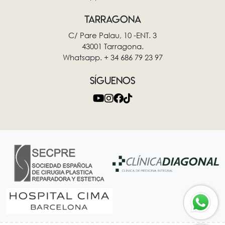
TARRAGONA
C/ Pare Palau, 10 -ENT. 3
43001 Tarragona.
Whatsapp. + 34 686 79 23 97
SÍGUENOS