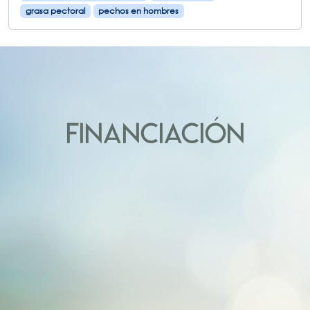
grasa pectoral
pechos en hombres
FINANCIACIÓN