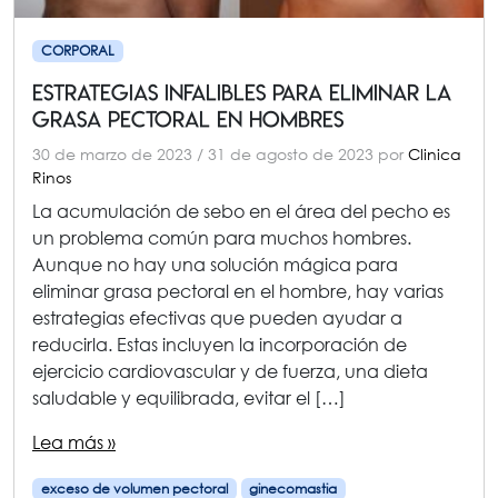
CORPORAL
Estrategias Infalibles para Eliminar la
Grasa Pectoral en Hombres
30 de marzo de 2023
/
31 de agosto de 2023
por
Clinica
Rinos
La acumulación de sebo en el área del pecho es
un problema común para muchos hombres.
Aunque no hay una solución mágica para
eliminar grasa pectoral en el hombre, hay varias
estrategias efectivas que pueden ayudar a
reducirla. Estas incluyen la incorporación de
ejercicio cardiovascular y de fuerza, una dieta
saludable y equilibrada, evitar el […]
Lea más »
exceso de volumen pectoral
ginecomastia