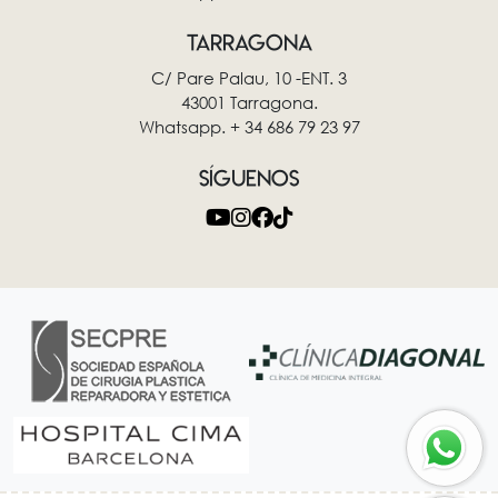
TARRAGONA
C/ Pare Palau, 10 -ENT. 3
43001 Tarragona.
Whatsapp. + 34 686 79 23 97
SÍGUENOS