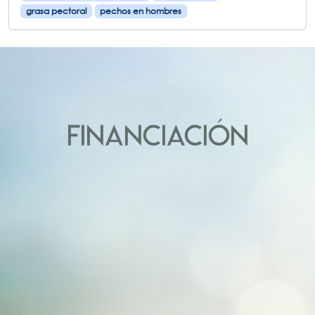
grasa pectoral
pechos en hombres
FINANCIACIÓN