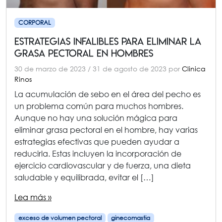
CORPORAL
Estrategias Infalibles para Eliminar la
Grasa Pectoral en Hombres
30 de marzo de 2023
/
31 de agosto de 2023
por
Clinica
Rinos
La acumulación de sebo en el área del pecho es
un problema común para muchos hombres.
Aunque no hay una solución mágica para
eliminar grasa pectoral en el hombre, hay varias
estrategias efectivas que pueden ayudar a
reducirla. Estas incluyen la incorporación de
ejercicio cardiovascular y de fuerza, una dieta
saludable y equilibrada, evitar el […]
Lea más »
exceso de volumen pectoral
ginecomastia