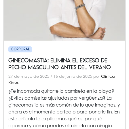
CORPORAL
Ginecomastia: elimina el exceso de
pecho masculino antes del verano
27 de mayo de 2025
/
16 de junio de 2025
por
Clinica
Rinos
¿Te incomoda quitarte la camiseta en la playa?
¿Evitas camisetas ajustadas por vergüenza? La
ginecomastia es más común de lo que imaginas, y
ahora es el momento perfecto para ponerle fin. En
este artículo te explicamos qué es, por qué
aparece y cómo puedes eliminarla con cirugía