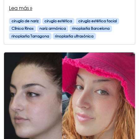
Lea más »
cirugía de nariz
cirugía estética
cirugía estética facial
Clínica Rinos
nariz armónica
rinoplastia Barcelona
rinoplastia Tarragona
rinoplastia ultrasónica