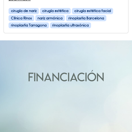
cirugía de nariz
cirugía estética
cirugía estética facial
Clínica Rinos
nariz armónica
rinoplastia Barcelona
rinoplastia Tarragona
rinoplastia ultrasónica
FINANCIACIÓN