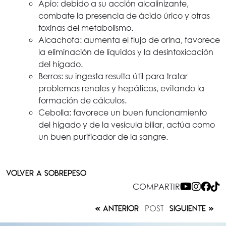
Apio: debido a su acción alcalinizante,
combate la presencia de ácido úrico y otras
toxinas del metabolismo.
Alcachofa: aumenta el flujo de orina, favorece
la eliminación de líquidos y la desintoxicación
del hígado.
Berros: su ingesta resulta útil para tratar
problemas renales y hepáticos, evitando la
formación de cálculos.
Cebolla: favorece un buen funcionamiento
del hígado y de la vesícula biliar, actúa como
un buen purificador de la sangre.
VOLVER A SOBREPESO
COMPARTIR
POST
ANTERIOR
SIGUIENTE