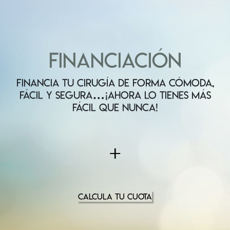
FINANCIACIÓN
FINANCIA TU CIRUGÍA DE FORMA CÓMODA,
FÁCIL Y SEGURA…¡AHORA LO TIENES MÁS
FÁCIL QUE NUNCA!
+
CALCULA TU CUOTA