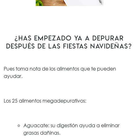
¿Has empezado ya a depurar
después de las fiestas navideñas?
Pues toma nota de los alimentos que te pueden
ayudar.
Los 25 alimentos megadepurativos:
Aguacate: su digestión ayuda a eliminar
grasas dañinas.