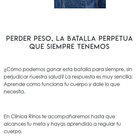
Perder peso, la batalla perpetua
que siempre tenemos
¿Cómo podemos ganar esta batalla para siempre, sin
perjudicar nuestra salud? La respuesta es muy sencilla:
Aprende como funciona tu cuerpo y dale lo que
necesita.
En Clínica Rinos te acompañaremos hasta que
alcances tu meta y hayas aprendido a regular tu
cuerpo.