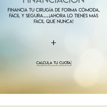
FINANCIA TU CIRUGÍA DE FORMA CÓMODA,
FÁCIL Y SEGURA…¡AHORA LO TIENES MÁS
FÁCIL QUE NUNCA!
+
CALCULA TU CUOTA