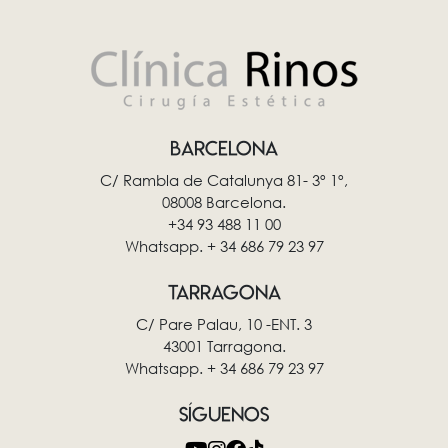
BARCELONA
C/ Rambla de Catalunya 81- 3º 1º,
08008 Barcelona.
+34 93 488 11 00
Whatsapp. + 34 686 79 23 97
TARRAGONA
C/ Pare Palau, 10 -ENT. 3
43001 Tarragona.
Whatsapp. + 34 686 79 23 97
SÍGUENOS