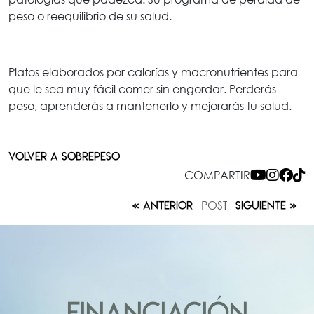
peso o reequilibrio de su salud.
Platos elaborados por calorías y macronutrientes para
que le sea muy fácil comer sin engordar. Perderás
peso, aprenderás a mantenerlo y mejorarás tu salud.
VOLVER A SOBREPESO
COMPARTIR
POST
ANTERIOR
SIGUIENTE
FINANCIACIÓN