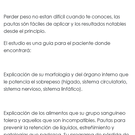
Perder peso no estan difícil cuando te conoces, las
pautas són fáciles de aplicar y los resultados notables
desde el principio.
El estudio es una guía para el paciente donde
encontrará:
Explicación de su morfología y del órgano interno que
le potencia el sobrepeso (hígado, sistema circulatorio,
sistema nervioso, sistema linfático).
Explicación de los alimentos que su grupo sanguíneo
tolera y aquellos que son incompatibles. Pautas para
prevenir la retención de líquidos, estreñimiento y
patologías que padezca. Su programa de pérdida de