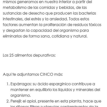
mismos generamos en nuestro interior a partir del
metabolismo de las comidas y bebidas, de las
sustancias de desecho que producen las bacterias
intestinales, del estrés y la ansiedad. Todos estos
factores aumentan la proliferación de residuos tóxicos
y desgastan la capacidad del organismo para
eliminarlos de forma sana, cotidiana y natural.
Los 25 alimentos depurativos:
Aquí te adjuntamos CINCO más:
Espárragos: su ácido espargínico contribuye a
mantener en equilibrio los líquidos y minerales del
organismo.
Perejil: el apiol, presente en esta planta, hace que
los riñones filtren sustancias contaminantes de la