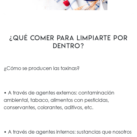
¿Qué comer para limpiarte por
dentro?
¿Cómo se producen las toxinas?
• A través de agentes externos: contaminación
ambiental, tabaco, alimentos con pesticidas,
conservantes, colorantes, aditivos, etc.
• A través de agentes internos: sustancias que nosotros