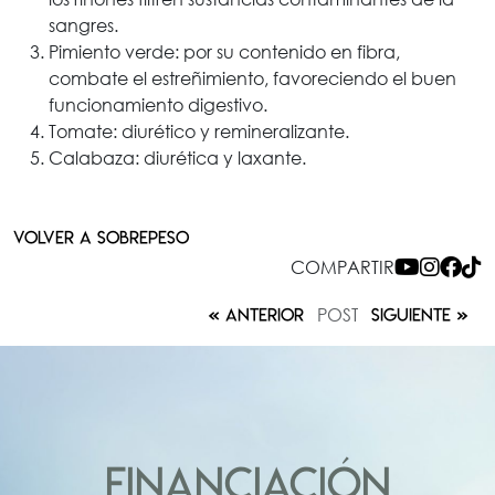
sangres.
Pimiento verde: por su contenido en fibra,
combate el estreñimiento, favoreciendo el buen
funcionamiento digestivo.
Tomate: diurético y remineralizante.
Calabaza: diurética y laxante.
VOLVER A SOBREPESO
COMPARTIR
POST
ANTERIOR
SIGUIENTE
FINANCIACIÓN