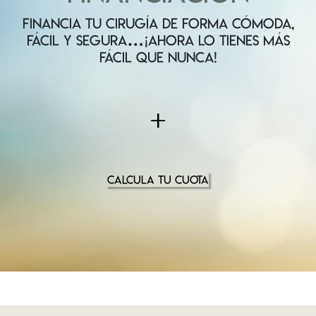
FINANCIA TU CIRUGÍA DE FORMA CÓMODA,
FÁCIL Y SEGURA…¡AHORA LO TIENES MÁS
FÁCIL QUE NUNCA!
+
CALCULA TU CUOTA