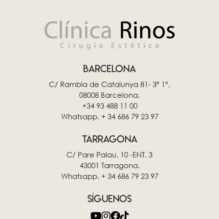
BARCELONA
C/ Rambla de Catalunya 81- 3º 1º,
08008 Barcelona.
+34 93 488 11 00
Whatsapp. + 34 686 79 23 97
TARRAGONA
C/ Pare Palau, 10 -ENT. 3
43001 Tarragona.
Whatsapp. + 34 686 79 23 97
SÍGUENOS