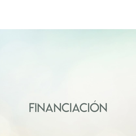
FINANCIACIÓN