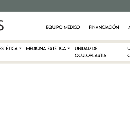
EQUIPO MÉDICO
FINANCIACIÓN
ESTÉTICA
MEDICINA ESTÉTICA
Unidad de
Oculoplastia
C