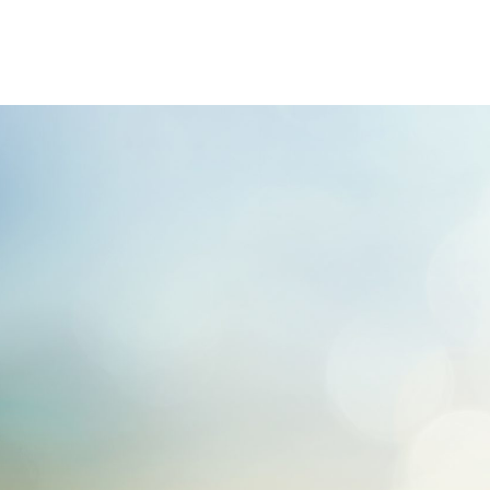
Page navigation