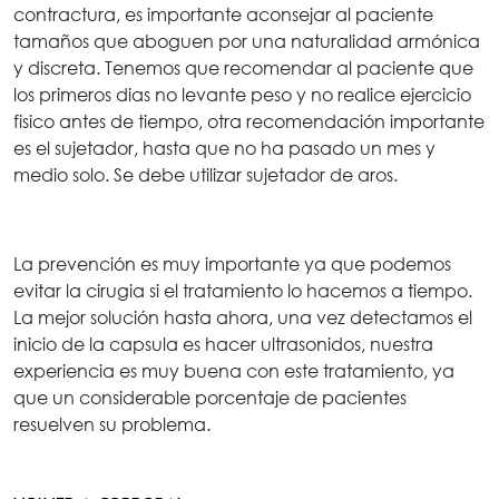
contractura, es importante aconsejar al paciente
tamaños que aboguen por una naturalidad armónica
y discreta. Tenemos que recomendar al paciente que
los primeros dias no levante peso y no realice ejercicio
fisico antes de tiempo, otra recomendación importante
es el sujetador, hasta que no ha pasado un mes y
medio solo. Se debe utilizar sujetador de aros.
La prevención es muy importante ya que podemos
evitar la cirugia si el tratamiento lo hacemos a tiempo.
La mejor solución hasta ahora, una vez detectamos el
inicio de la capsula es hacer ultrasonidos, nuestra
experiencia es muy buena con este tratamiento, ya
que un considerable porcentaje de pacientes
resuelven su problema.