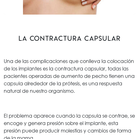
La contractura capsular
Una de las complicaciones que conlleva la colocación
de los implantes es la contractura capsular, todas las
pacientes operadas de aumento de pecho tienen una
capsula alrededor de la prótesis, es una respuesta
natural de nuestro organismo.
El problema aparece cuando la capsula se contrae, se
encoge y genera presión sobre el implante, esta
presión puede producir molestias y cambios de forma
de la mama .