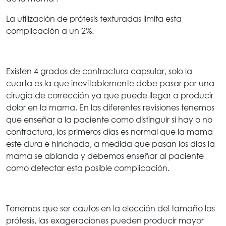
La utilización de prótesis texturadas limita esta
complicación a un 2%.
Existen 4 grados de contractura capsular, solo la
cuarta es la que inevitablemente debe pasar por una
cirugia de corrección ya que puede llegar a producir
dolor en la mama. En las diferentes revisiones tenemos
que enseñar a la paciente como distinguir si hay o no
contractura, los primeros días es normal que la mama
este dura e hinchada, a medida que pasan los dias la
mama se ablanda y debemos enseñar al paciente
como detectar esta posible complicación.
Tenemos que ser cautos en la elección del tamaño las
prótesis, las exageraciones pueden producir mayor