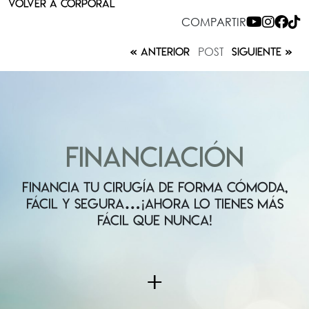
VOLVER A CORPORAL
COMPARTIR
POST
ANTERIOR
SIGUIENTE
FINANCIACIÓN
FINANCIA TU CIRUGÍA DE FORMA CÓMODA,
FÁCIL Y SEGURA…¡AHORA LO TIENES MÁS
FÁCIL QUE NUNCA!
+