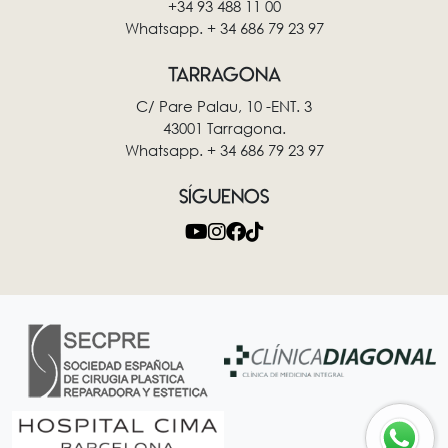
+34 93 488 11 00
Whatsapp. + 34 686 79 23 97
TARRAGONA
C/ Pare Palau, 10 -ENT. 3
43001 Tarragona.
Whatsapp. + 34 686 79 23 97
SÍGUENOS