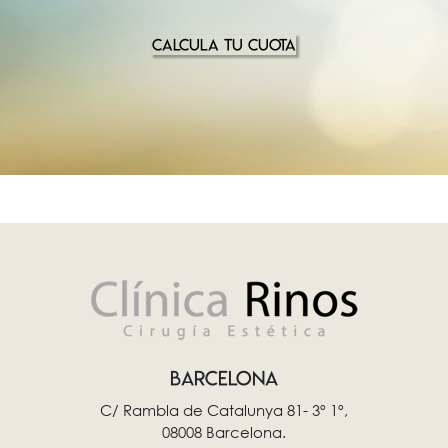
CALCULA TU CUOTA
BARCELONA
C/ Rambla de Catalunya 81- 3º 1º,
08008 Barcelona.