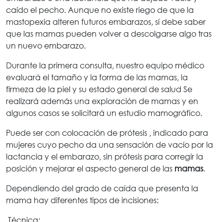
caído el pecho. Aunque no existe riego de que la
mastopexia alteren futuros embarazos, sí debe saber
que las mamas pueden volver a descolgarse algo tras
un nuevo embarazo.
Durante la primera consulta, nuestro equipo médico
evaluará el tamaño y la forma de las mamas, la
firmeza de la piel y su estado general de salud Se
realizará además una exploración de mamas y en
algunos casos se solicitará un estudio mamográfico.
Puede ser con colocación de prótesis , indicado para
mujeres cuyo pecho da una sensación de vacío por la
lactancia y el embarazo, sin prótesis para
corregir la
posición y mejorar el aspecto general de las
mamas
.
Dependiendo del grado de caída que presenta la
mama hay diferentes tipos de incisiones:
Técnica: