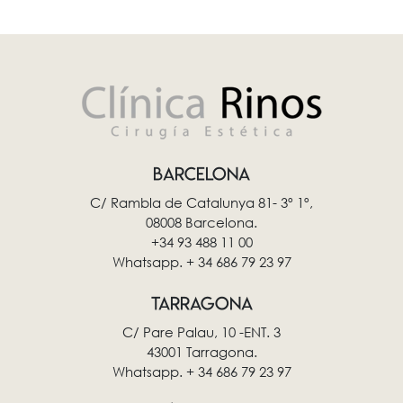
BARCELONA
C/ Rambla de Catalunya 81- 3º 1º,
08008 Barcelona.
+34 93 488 11 00
Whatsapp. + 34 686 79 23 97
TARRAGONA
C/ Pare Palau, 10 -ENT. 3
43001 Tarragona.
Whatsapp. + 34 686 79 23 97