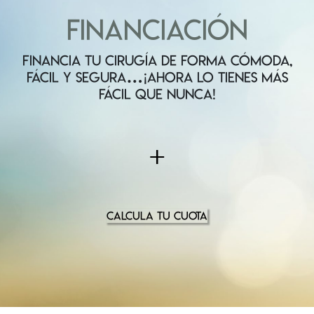
FINANCIACIÓN
FINANCIA TU CIRUGÍA DE FORMA CÓMODA,
FÁCIL Y SEGURA…¡AHORA LO TIENES MÁS
FÁCIL QUE NUNCA!
+
CALCULA TU CUOTA