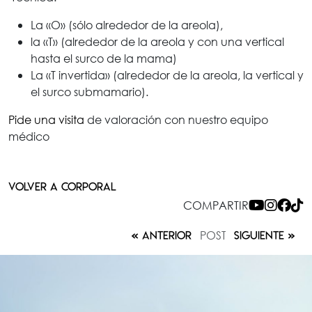
La «O» (sólo alrededor de la areola),
la «T» (alrededor de la areola y con una vertical
hasta el surco de la mama)
La «T invertida» (alrededor de la areola, la vertical y
el surco submamario).
Pide una visita
de valoración con nuestro equipo
médico
VOLVER A CORPORAL
COMPARTIR
POST
ANTERIOR
SIGUIENTE