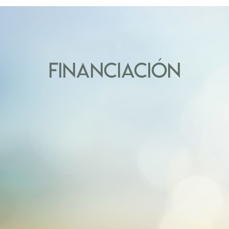
FINANCIACIÓN