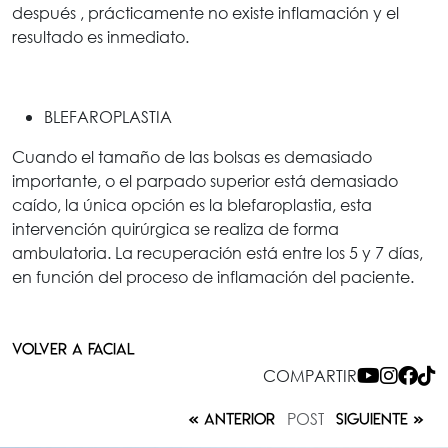
después , prácticamente no existe inflamación y el
resultado es inmediato.
BLEFAROPLASTIA
Cuando el tamaño de las bolsas es demasiado
importante, o el parpado superior está demasiado
caído, la única opción es la blefaroplastia, esta
intervención quirúrgica se realiza de forma
ambulatoria. La recuperación está entre los 5 y 7 días,
en función del proceso de inflamación del paciente.
VOLVER A FACIAL
COMPARTIR
POST
ANTERIOR
SIGUIENTE