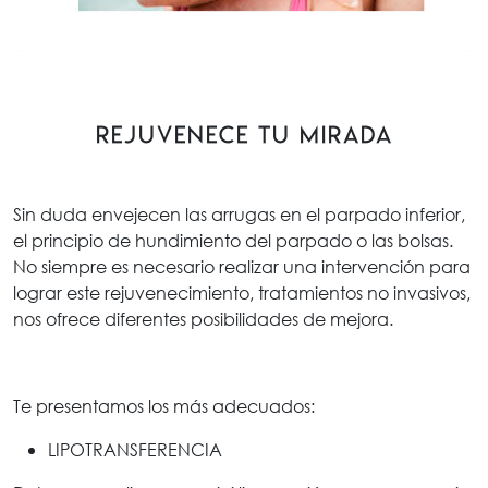
Rejuvenece tu mirada
Sin duda envejecen las arrugas en el parpado inferior,
el principio de hundimiento del parpado o las bolsas.
No siempre es necesario realizar una intervención para
lograr este rejuvenecimiento, tratamientos no invasivos,
nos ofrece diferentes posibilidades de mejora.
Te presentamos los más adecuados:
LIPOTRANSFERENCIA