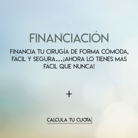
FINANCIACIÓN
FINANCIA TU CIRUGÍA DE FORMA CÓMODA,
FÁCIL Y SEGURA…¡AHORA LO TIENES MÁS
FÁCIL QUE NUNCA!
+
CALCULA TU CUOTA