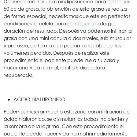
Debemos realizar una mini liposucción para conseguir
50 cc de grasa, la obtención de esta grasa se realiza
de forma especial, necesitamos que este en perfectas
condiciones la célula para conseguir una larga
duración del resultado. Después ya podemos infiltrar la
grasa con una mini cánula a dos niveles, sub muscular
y pre óseo, de forma que podamos restablecer los
volúmenes perdidos. Después de realizar este
procedimiento el paciente puede irse a su casa y
hacer una vida normal, en 4 o 5 días estará
recuperado.
ÁCIDO HIALURONICO
Podemos mejorar mucho esta zona con infiltración de
ácido hialurónico, se disimulan las bolsas incipientes y
la sombra de la lágrima. Con este procedimiento el
paciente puede hacer vida normal inmediatamente