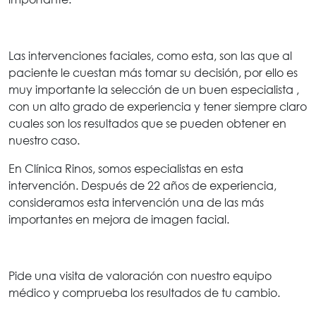
Las intervenciones faciales, como esta, son las que al
paciente le cuestan más tomar su decisión, por ello es
muy importante la selección de un buen especialista ,
con un alto grado de experiencia y tener siempre claro
cuales son los resultados que se pueden obtener en
nuestro caso.
En Clínica Rinos, somos especialistas en esta
intervención. Después de 22 años de experiencia,
consideramos esta intervención una de las más
importantes en mejora de imagen facial.
Pide una visita de valoración con nuestro equipo
médico y comprueba los resultados de tu cambio.