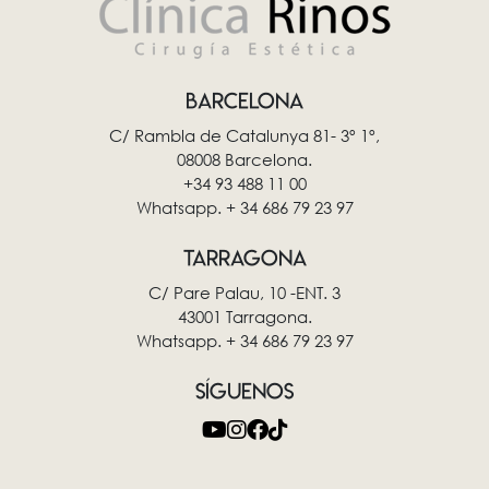
BARCELONA
C/ Rambla de Catalunya 81- 3º 1º,
08008 Barcelona.
+34 93 488 11 00
Whatsapp. + 34 686 79 23 97
TARRAGONA
C/ Pare Palau, 10 -ENT. 3
43001 Tarragona.
Whatsapp. + 34 686 79 23 97
SÍGUENOS