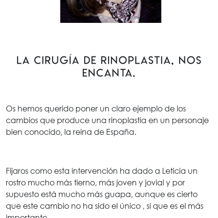
La cirugía de rinoplastia, NOS
ENCANTA.
Os hemos querido poner un claro ejemplo de los
cambios que produce una rinoplastia en un personaje
bien conocido, la reina de España.
Fijaros como esta intervención ha dado a Leticia un
rostro mucho más tierno, más joven y jovial y por
supuesto está mucho más guapa, aunque es cierto
que este cambio no ha sido el único , sí que es el más
importante.