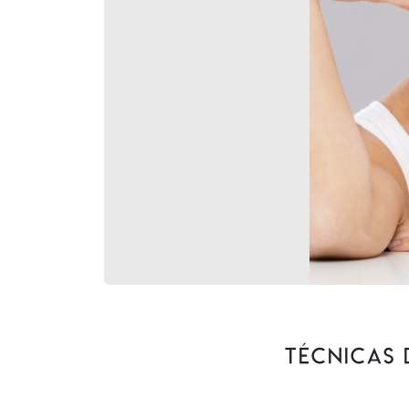
Técnicas 