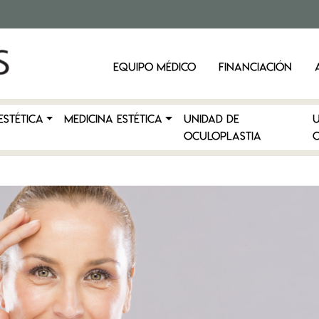
EQUIPO MÉDICO
FINANCIACIÓN
ESTÉTICA
MEDICINA ESTÉTICA
Unidad de
Oculoplastia
C