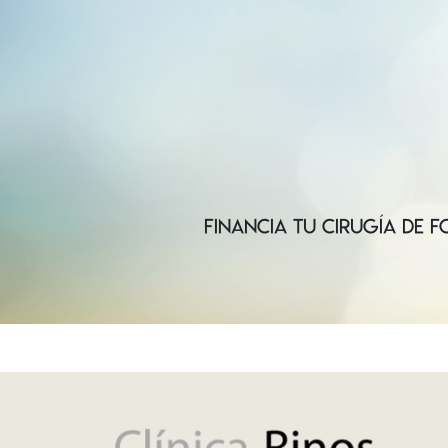
FINANCIA TU CIRUGÍA DE 