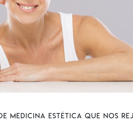
de Medicina Estética que nos r