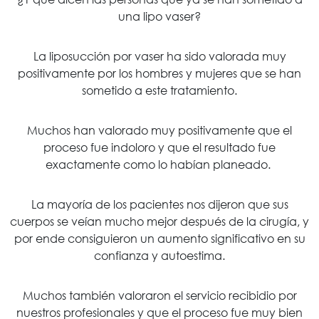
una lipo vaser?
La liposucción por vaser ha sido valorada muy
positivamente por los hombres y mujeres que se han
sometido a este tratamiento.
Muchos han valorado muy positivamente que el
proceso fue indoloro y que el resultado fue
exactamente como lo habían planeado.
La mayoría de los pacientes nos dijeron que sus
cuerpos se veían mucho mejor después de la cirugía, y
por ende consiguieron un aumento significativo en su
confianza y autoestima.
Muchos también valoraron el servicio recibidio por
nuestros profesionales y que el proceso fue muy bien