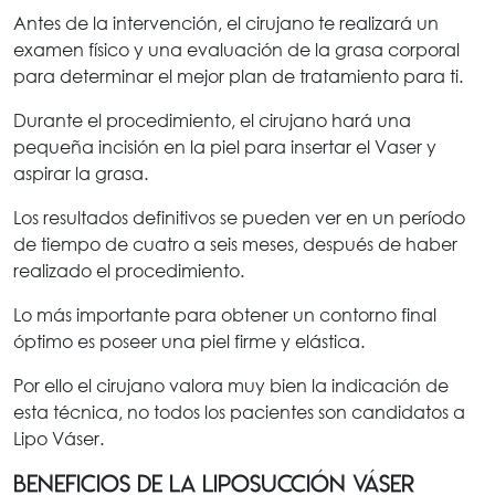
Antes de la intervención, el cirujano te realizará un
examen físico y una evaluación de la grasa corporal
para determinar el mejor plan de tratamiento para ti.
Durante el procedimiento, el cirujano hará una
pequeña incisión en la piel para insertar el Vaser y
aspirar la grasa.
Los resultados definitivos se pueden ver en un período
de tiempo de cuatro a seis meses, después de haber
realizado el procedimiento.
Lo más importante para obtener un contorno final
óptimo es poseer una piel firme y elástica.
Por ello el cirujano valora muy bien la indicación de
esta técnica, no todos los pacientes son candidatos a
Lipo Váser.
beneficios de la liposucción váser