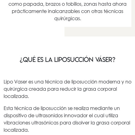
como papada, brazos o tobillos, zonas hasta ahora
prácticamente inalcanzables con otras técnicas
quirúrgicas.
¿Qué es la liposucción váser?
Lipo Vaser es una técnica de liposucción moderna y no
quirúrgica creada para reducir la grasa corporal
localizada.
Esta técnica de liposucción se realiza mediante un
dispositivo de ultrasonidos innovador el cual utiliza
vibraciones ultrasónicas para disolver la grasa corporal
localizada.