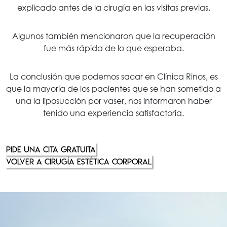
explicado antes de la cirugía en las visitas previas.
Algunos también mencionaron que la recuperación
fue más rápida de lo que esperaba.
La conclusión que podemos sacar en Clínica Rinos, es
que la mayoría de los pacientes que se han sometido a
una la liposucción por vaser, nos informaron haber
tenido una experiencia satisfactoria.
PIDE UNA CITA GRATUITA
VOLVER A CIRUGÍA ESTÉTICA CORPORAL