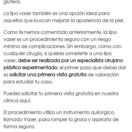
glúteos.
La lipo vaser también es una opción ideal para
aquellos que buscan mejorar la apariencia de la piel.
Como te hemos comentado anteriormente, la lipo
vaser es un procedimiento seguro con un riesgo
mínimo de complicaciones. Sin embargo, como con
cualquier cirugía, si quieres someterte a una lipo
vaser,
debe ser realizada por un especialista cirujano
plástico experimentado
, el primer paso que debes dar
es
solicitar una primera visita gratuita
de valoración
para estudiar tu caso.
Puedes solicitar tu primera visita gratuita en nuestra
clínica aquí.
El procedimiento utiliza un instrumento quirúrgico,
llamado Vaser, para romper la grasa y aspirarla de
forma segura.