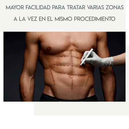
Mayor facilidad para tratar varias zonas
a la vez en el mismo procedimiento