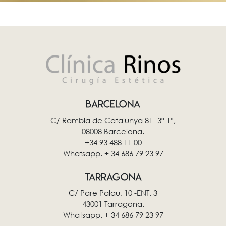
BARCELONA
C/ Rambla de Catalunya 81- 3º 1º,
08008 Barcelona.
+34 93 488 11 00
Whatsapp. + 34 686 79 23 97
TARRAGONA
C/ Pare Palau, 10 -ENT. 3
43001 Tarragona.
Whatsapp. + 34 686 79 23 97