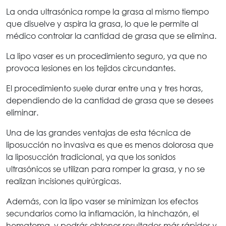
La onda ultrasónica rompe la grasa al mismo tiempo
que disuelve y aspira la grasa, lo que le permite al
médico controlar la cantidad de grasa que se elimina.
La lipo vaser es un procedimiento seguro, ya que no
provoca lesiones en los tejidos circundantes.
El procedimiento suele durar entre una y tres horas,
dependiendo de la cantidad de grasa que se desees
eliminar.
Una de las grandes ventajas de esta técnica de
liposucción no invasiva es que es menos dolorosa que
la liposucción tradicional, ya que los sonidos
ultrasónicos se utilizan para romper la grasa, y no se
realizan incisiones quirúrgicas.
Además, con la lipo vaser se minimizan los efectos
secundarios como la inflamación, la hinchazón, el
hematoma, y podrás obtener resultados más rápidos y