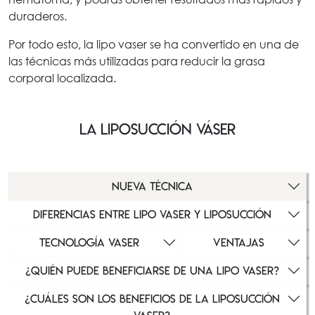
duraderos.
Por todo esto, la lipo vaser se ha convertido en una de
las técnicas más utilizadas para reducir la grasa
corporal localizada.
La liposucción váser
nueva técnica
DIFERENCIAS ENTRE LIPO VASER Y LIPOSUCCIÓN
TECNOLOGÍA VASER
VENTAJAS
¿QUIÉN PUEDE BENEFICIARSE DE UNA LIPO VASER?
¿CUÁLES SON LOS BENEFICIOS DE LA LIPOSUCCIÓN