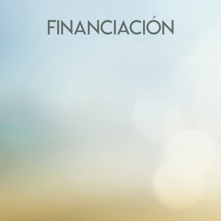
FINANCIACIÓN