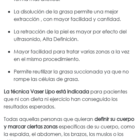
La disolución de la grasa permite una mejor
extracción , con mayor facilidad y cantidad.
La retracción de la piel es mayor por efecto del
ultrasonido, Alta Definición.
Mayor facilidad para tratar varias zonas a la vez
en el mismo procedimiento.
Permite reutilizar la grasa succionada ya que no
rompe las células de grasa.
La técnica Vaser Lipo está indicada
para pacientes
que ni con dieta ni ejercicio han conseguido los
resultados esperados.
Todas aquellas personas que quieran
definir su cuerpo
y marcar ciertas zonas
específicas de su cuerpo, como
la espalda, el abdomen, los brazos, los muslos o los