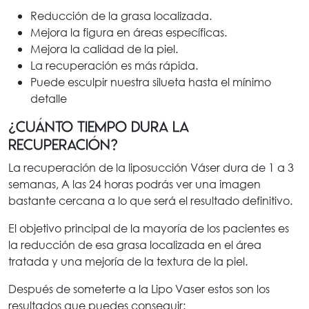
Reducción de la grasa localizada.
Mejora la figura en áreas específicas.
Mejora la calidad de la piel.
La recuperación es más rápida.
Puede esculpir nuestra silueta hasta el mínimo
detalle
¿Cuánto tiempo dura la
recuperación?
La recuperación de la liposucción Váser dura de 1 a 3
semanas, A las 24 horas podrás ver una imagen
bastante cercana a lo que será el resultado definitivo.
El objetivo principal de la mayoría de los pacientes es
la reducción de esa grasa localizada en el área
tratada y una mejoría de la textura de la piel.
Después de someterte a la Lipo Vaser estos son los
resultados que puedes conseguir: