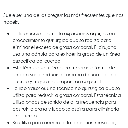
Suele ser una de las preguntas más frecuentes que nos
hacéis.
La liposucción como te explicamos
aquí
, es un
procedimiento quirúrgico que se realiza para
eliminar el exceso de grasa corporal. El cirujano
usa una cánula para extraer la grasa de un área
específica del cuerpo.
Esta técnica se utiliza para mejorar la forma de
una persona, reducir el tamaño de una parte del
cuerpo y mejorar la proporción corporal.
La lipo Vaser es una técnica no quirúrgica que se
utiliza para reducir la grasa corporal. Esta técnica
utiliza ondas de sonido de alta frecuencia para
destruir la grasa y luego se aspira para eliminarla
del cuerpo.
Se utiliza para aumentar la definición muscular,