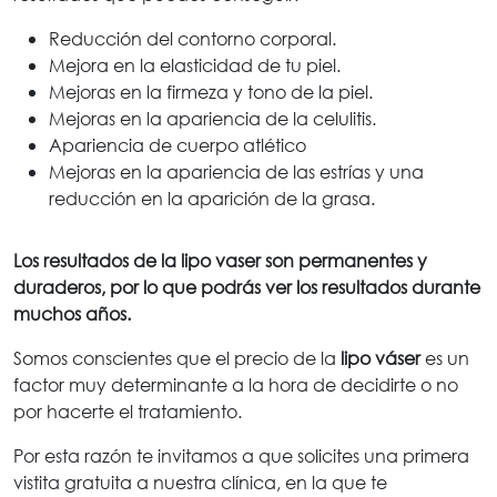
Reducción del contorno corporal.
Mejora en la elasticidad de tu piel.
Mejoras en la firmeza y tono de la piel.
Mejoras en la apariencia de la celulitis.
Apariencia de cuerpo atlético
Mejoras en la apariencia de las estrías y una
reducción en la aparición de la grasa.
Los resultados de la lipo vaser son permanentes y
duraderos, por lo que podrás ver los resultados durante
muchos años.
Somos conscientes que el precio de la
lipo váser
es un
factor muy determinante a la hora de decidirte o no
por hacerte el tratamiento.
Por esta razón te invitamos a que solicites una primera
vistita gratuita a nuestra clínica, en la que te