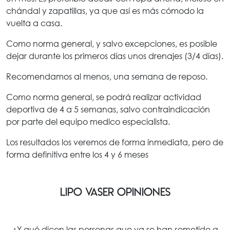
chándal y zapatillas, ya que así es más cómodo la
vuelta a casa.
Como norma general, y salvo excepciones, es posible
dejar durante los primeros días unos drenajes (3/4 días).
Recomendamos al menos, una semana de reposo.
Como norma general, se podrá realizar actividad
deportiva de 4 a 5 semanas, salvo contraindicación
por parte del equipo medico especialista.
Los resultados los veremos de forma inmediata, pero de
forma definitiva entre los 4 y 6 meses
LIPO VASER OPINIONES
¿Y qué dicen las personas que ya se han sometido a