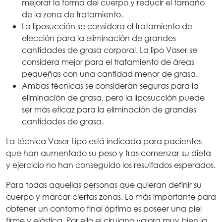
mejorar la forma del cuerpo y reducir el tamaño
de la zona de tratamiento.
La liposucción se considera el tratamiento de
elección para la eliminación de grandes
cantidades de grasa corporal. La lipo Vaser se
considera mejor para el tratamiento de áreas
pequeñas con una cantidad menor de grasa.
Ambas técnicas se consideran seguras para la
eliminación de grasa, pero la liposucción puede
ser más eficaz para la eliminación de grandes
cantidades de grasa.
La técnica Vaser Lipo está indicada para pacientes
que han aumentado su peso y tras comenzar su dieta
y ejercicio no han conseguido los resultados esperados.
Para todas aquellas personas que quieran definir su
cuerpo y marcar ciertas zonas. Lo más importante para
obtener un contorno final óptimo es poseer una piel
firme y elástica. Por ello el cirujano valora muy bien la