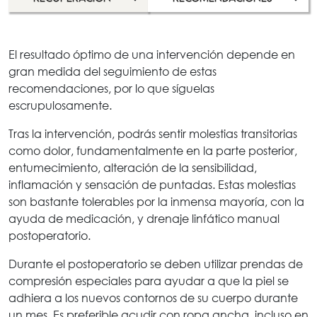
El resultado óptimo de una intervención depende en
gran medida del seguimiento de estas
recomendaciones, por lo que síguelas
escrupulosamente.
Tras la intervención, podrás sentir molestias transitorias
como dolor, fundamentalmente en la parte posterior,
entumecimiento, alteración de la sensibilidad,
inflamación y sensación de puntadas. Estas molestias
son bastante tolerables por la inmensa mayoría, con la
ayuda de medicación, y drenaje linfático manual
postoperatorio.
Durante el postoperatorio se deben utilizar prendas de
compresión especiales para ayudar a que la piel se
adhiera a los nuevos contornos de su cuerpo durante
un mes. Es preferible acudir con ropa ancha, incluso en