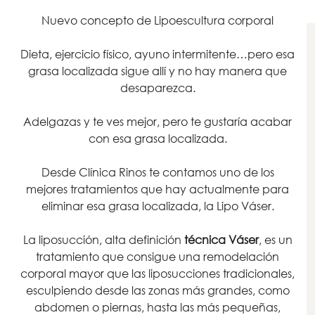
Nuevo concepto de Lipoescultura corporal
Dieta, ejercicio físico, ayuno intermitente…pero esa
grasa localizada sigue allí y no hay manera que
desaparezca.
Adelgazas y te ves mejor, pero te gustaría acabar
con esa grasa localizada.
Desde Clínica Rinos te contamos uno de los
mejores tratamientos que hay actualmente para
eliminar esa grasa localizada, la Lipo Váser.
La liposucción, alta definición
técnica Váser
, es un
tratamiento que consigue una remodelación
corporal mayor que las liposucciones tradicionales,
esculpiendo desde las zonas más grandes, como
abdomen o piernas, hasta las más pequeñas,