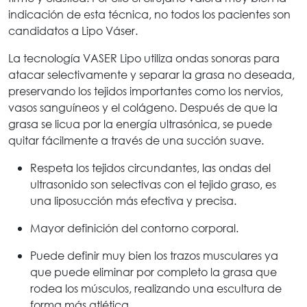
indicación de esta técnica, no todos los pacientes son
candidatos a Lipo Váser.
La tecnología VASER Lipo utiliza ondas sonoras para
atacar selectivamente y separar la grasa no deseada,
preservando los tejidos importantes como los nervios,
vasos sanguíneos y el colágeno. Después de que la
grasa se licua por la energía ultrasónica, se puede
quitar fácilmente a través de una succión suave.
Respeta los tejidos circundantes, las ondas del
ultrasonido son selectivas con el tejido graso, es
una liposucción más efectiva y precisa.
Mayor definición del contorno corporal.
Puede definir muy bien los trazos musculares ya
que puede eliminar por completo la grasa que
rodea los músculos, realizando una escultura de
forma más atlética.