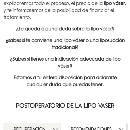
explicaremos todo el proceso, el precio de la
lipo váser
,
y te informaremos de la posibilidad de financiar el
tratamiento.
¿Te queda alguna duda sobre la lipo váser?
¿sabes si te conviene una lipo váser
o una liposucción
tradicional?
¿Sabes si tienes una indicación adecuada de lipo
váser?
Estamos a tu entera disposición para aclararte
cualquier duda que puedas tener.
postoperatorio de la lipo váser
RECUPERACIÓN
RECOMENDACIONES