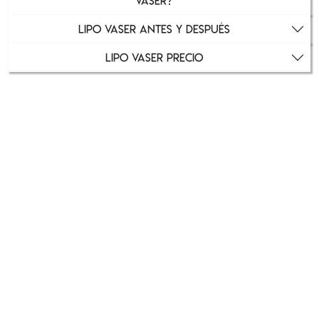
VASER?
LIPO VASER ANTES Y DESPUÉS
LIPO VASER PRECIO