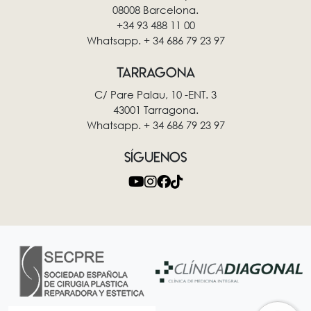
08008 Barcelona.
+34 93 488 11 00
Whatsapp. + 34 686 79 23 97
TARRAGONA
C/ Pare Palau, 10 -ENT. 3
43001 Tarragona.
Whatsapp. + 34 686 79 23 97
SÍGUENOS