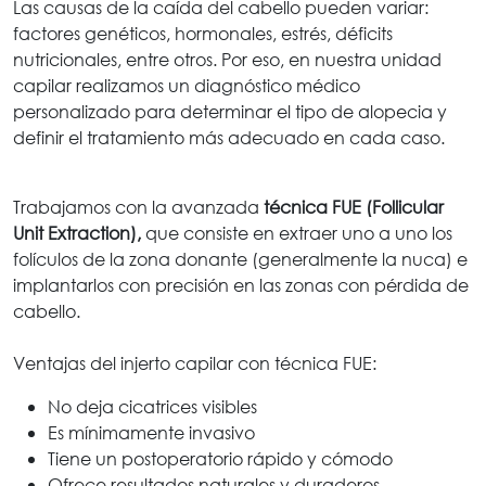
Las causas de la caída del cabello pueden variar:
factores genéticos, hormonales, estrés, déficits
nutricionales, entre otros. Por eso, en nuestra unidad
capilar realizamos un diagnóstico médico
personalizado para determinar el tipo de alopecia y
definir el tratamiento más adecuado en cada caso.
Trabajamos con la avanzada
técnica FUE (Follicular
Unit Extraction),
que consiste en extraer uno a uno los
folículos de la zona donante (generalmente la nuca) e
implantarlos con precisión en las zonas con pérdida de
cabello.
Ventajas del injerto capilar con técnica FUE:
No deja cicatrices visibles
Es mínimamente invasivo
Tiene un postoperatorio rápido y cómodo
Ofrece resultados naturales y duraderos