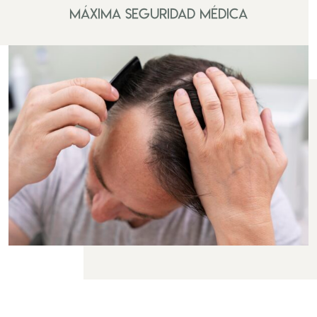
MÁXIMA SEGURIDAD MÉDICA