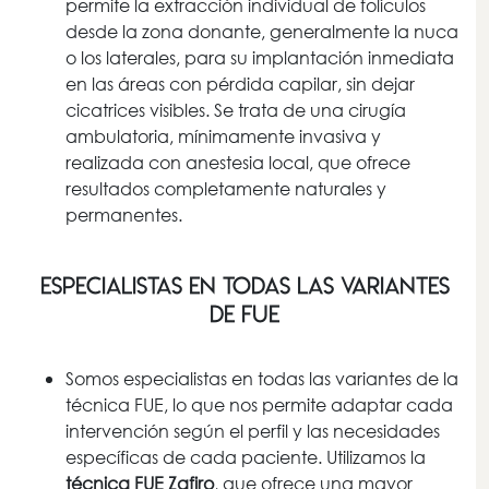
permite la extracción individual de folículos
desde la zona donante, generalmente la nuca
o los laterales, para su implantación inmediata
en las áreas con pérdida capilar, sin dejar
cicatrices visibles. Se trata de una cirugía
ambulatoria, mínimamente invasiva y
realizada con anestesia local, que ofrece
resultados completamente naturales y
permanentes.
ESPECIALISTAS EN TODAS LAS VARIANTES
DE FUE
Somos especialistas en todas las variantes de la
técnica FUE, lo que nos permite adaptar cada
intervención según el perfil y las necesidades
específicas de cada paciente. Utilizamos la
técnica FUE Zafiro
, que ofrece una mayor