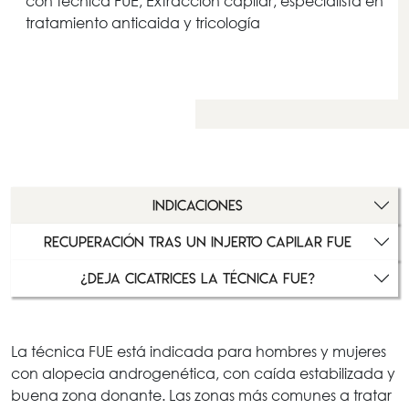
con técnica FUE, Extracción capilar, especialista en
tratamiento anticaida y tricología
INDICACIONES
RECUPERACIÓN TRAS UN INJERTO CAPILAR FUE
¿DEJA CICATRICES LA TÉCNICA FUE?
La técnica FUE está indicada para hombres y mujeres
con alopecia androgenética, con caída estabilizada y
buena zona donante. Las zonas más comunes a tratar