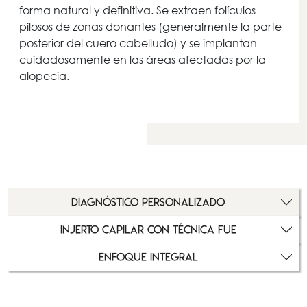
forma natural y definitiva. Se extraen folículos
pilosos de zonas donantes (generalmente la parte
posterior del cuero cabelludo) y se implantan
cuidadosamente en las áreas afectadas por la
alopecia.
DIAGNÓSTICO PERSONALIZADO
INJERTO CAPILAR CON TÉCNICA FUE
Enfoque integral