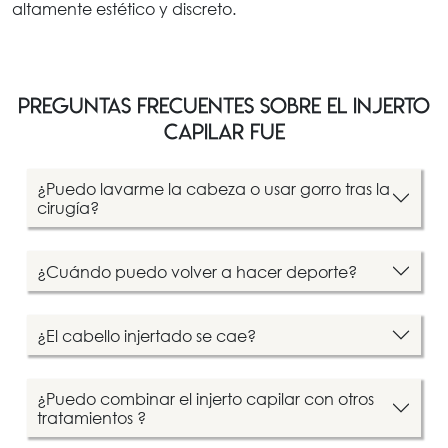
altamente estético y discreto.
PREGUNTAS FRECUENTES SOBRE EL INJERTO
CAPILAR FUE
¿Puedo lavarme la cabeza o usar gorro tras la
cirugía?
¿Cuándo puedo volver a hacer deporte?
¿El cabello injertado se cae?
¿Puedo combinar el injerto capilar con otros
tratamientos ?