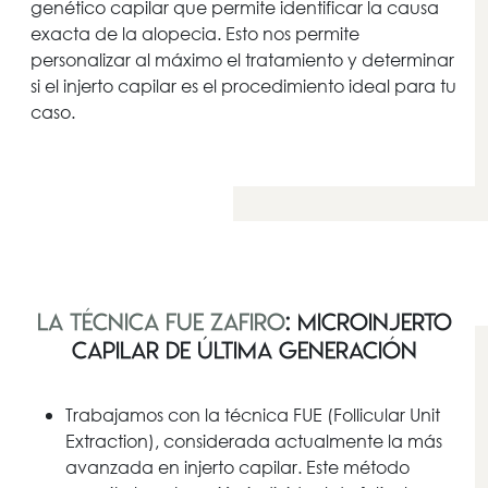
genético capilar que permite identificar la causa
exacta de la alopecia. Esto nos permite
personalizar al máximo el tratamiento y determinar
si el injerto capilar es el procedimiento ideal para tu
caso.
La técnica FUE Zafiro
: MICROINJERTO
CAPILAR DE ÚLTIMA GENERACIÓN
Trabajamos con la técnica FUE (Follicular Unit
Extraction), considerada actualmente la más
avanzada en injerto capilar. Este método