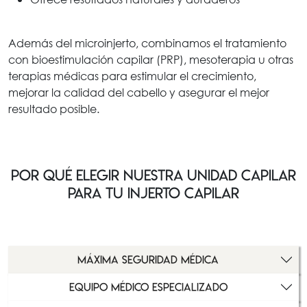
Además del microinjerto, combinamos el tratamiento
con bioestimulación capilar (PRP), mesoterapia u otras
terapias médicas para estimular el crecimiento,
mejorar la calidad del cabello y asegurar el mejor
resultado posible.
POR QUÉ ELEGIR NUESTRA UNIDAD CAPILAR
PARA TU INJERTO CAPILAR
MÁXIMA SEGURIDAD MÉDICA
EQUIPO MÉDICO ESPECIALIZADO