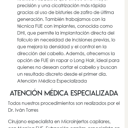
precisión y una cicatrización más rápida
gracias al uso de bisturíes de zafiro de última
generación. También trabajamos con la
técnica FUE con implantes, conocida como
DHI, que permite la implantación directa del
folículo sin necesidad de incisiones previas, lo
que mejora la densidad y el control en la
dirección del cabello. Además, ofrecemos la
opción de FUE sin rapar o Long Hair, ideal para
quienes no desean cortar el cabello y buscan
un resultado discreto desde el primer día.
Atención Médica Especializada
Atención Médica Especializada
Todos nuestros procedimientos son realizados por el
Dr. Iván Torres
Cirujano especialista en Microinjertos capilares,