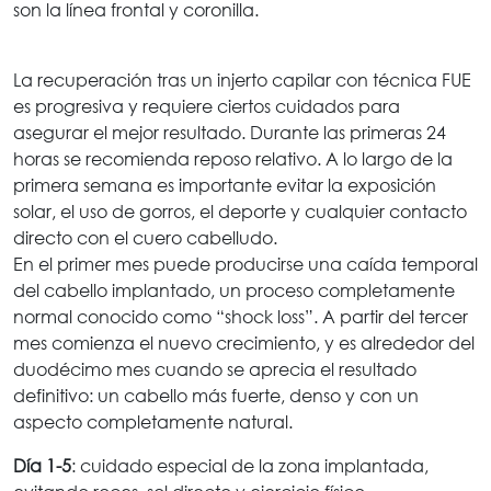
son la línea frontal y coronilla.
La recuperación tras un injerto capilar con técnica FUE
es progresiva y requiere ciertos cuidados para
asegurar el mejor resultado. Durante las primeras 24
horas se recomienda reposo relativo. A lo largo de la
primera semana es importante evitar la exposición
solar, el uso de gorros, el deporte y cualquier contacto
directo con el cuero cabelludo.
En el primer mes puede producirse una caída temporal
del cabello implantado, un proceso completamente
normal conocido como “shock loss”. A partir del tercer
mes comienza el nuevo crecimiento, y es alrededor del
duodécimo mes cuando se aprecia el resultado
definitivo: un cabello más fuerte, denso y con un
aspecto completamente natural.
Día 1-5
: cuidado especial de la zona implantada,