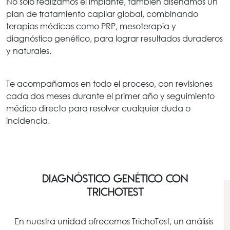
No solo realizamos el implante, también diseñamos un
plan de tratamiento capilar global, combinando
terapias médicas como PRP, mesoterapia y
diagnóstico genético, para lograr resultados duraderos
y naturales.
Te acompañamos en todo el proceso, con revisiones
cada dos meses durante el primer año y seguimiento
médico directo para resolver cualquier duda o
incidencia.
DIAGNÓSTICO GENÉTICO CON
TRICHOTEST
En nuestra unidad ofrecemos TrichoTest, un análisis