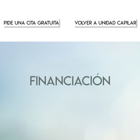
PIDE UNA CITA GRATUITA
VOLVER A UNIDAD CAPILAR
FINANCIACIÓN