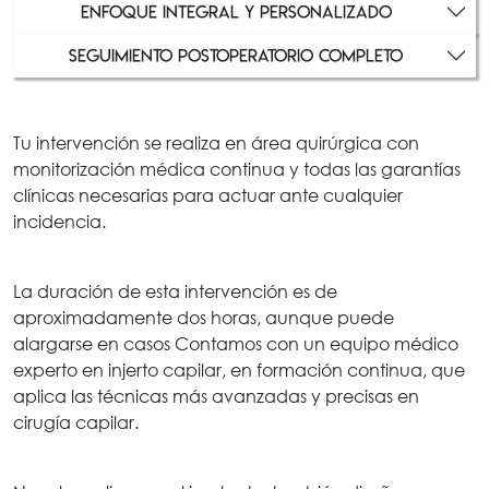
ENFOQUE INTEGRAL Y PERSONALIZADO
SEGUIMIENTO POSTOPERATORIO COMPLETO
Tu intervención se realiza en área quirúrgica con
monitorización médica continua y todas las garantías
clínicas necesarias para actuar ante cualquier
incidencia.
La duración de esta intervención es de
aproximadamente dos horas, aunque puede
alargarse en casos Contamos con un equipo médico
experto en injerto capilar, en formación continua, que
aplica las técnicas más avanzadas y precisas en
cirugía capilar.