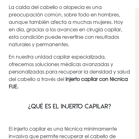
La caída del cabello o alopecia es una
preocupación común, sobre todo en hombres,
aunque también afecta a muchas mujeres. Hoy
en día, gracias a los avances en cirugía capilar,
esta condición puede revertirse con resultados
naturales y permanentes.
En nuestra unidad capilar especializada,
ofrecemos soluciones médicas avanzadas y
personalizadas para recuperar la densidad y salud
del cabello a través del
injerto capilar con técnica
FUE.
¿Qué es el injerto capilar?
El injerto capilar es una técnica mínimamente
invasiva que permite recuperar el cabello de