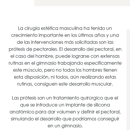
La cirugía estética masculina ha tenido un
crecimiento importante en los últimos años y una
de las intervenciones más solicitadas son las
prótesis de pectorales. El desarrollo del pectoral, en
el caso del hombre, puede lograrse con extensas
rutinas en el gimnasio trabajando específicamente
este músculo, pero no todos los hombres tienen
esta disposición, ni todos, aún realizando estas
rutinas, consiguen este desarrollo muscular.
Las prótesis son un tratamiento quirúrgico que el
que se introduce un implante de silicona
anatómico para dar volumen y definir el pectoral,
simulando el desarrollo que podríamos conseguir
en un gimnasio.