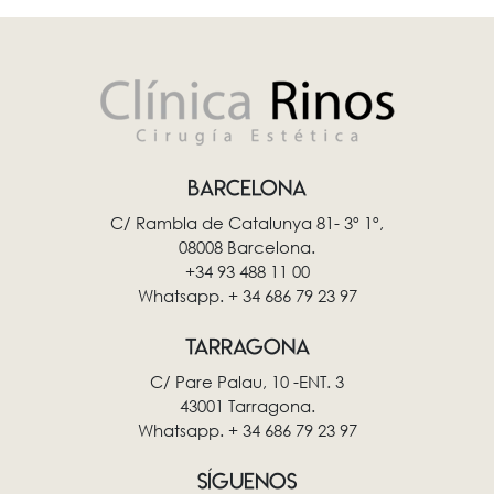
BARCELONA
C/ Rambla de Catalunya 81- 3º 1º,
08008 Barcelona.
+34 93 488 11 00
Whatsapp. + 34 686 79 23 97
TARRAGONA
C/ Pare Palau, 10 -ENT. 3
43001 Tarragona.
Whatsapp. + 34 686 79 23 97
SÍGUENOS