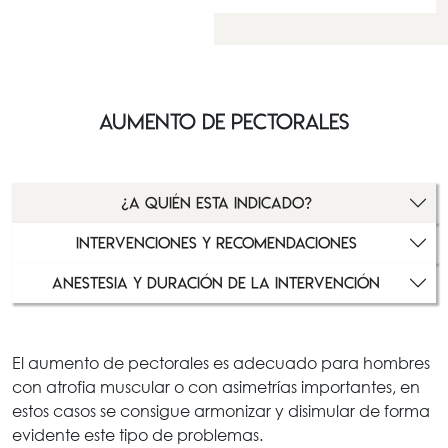
Aumento de pectorales
¿A quién esta indicado?
intervenciones y recomendaciones
anestesia y duración de la intervención
El aumento de pectorales es adecuado para hombres
con atrofia muscular o con asimetrías importantes, en
estos casos se consigue armonizar y disimular de forma
evidente este tipo de problemas.