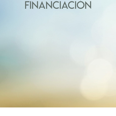
FINANCIACIÓN