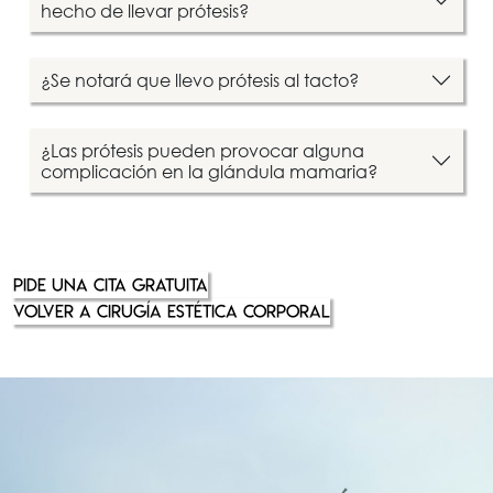
hecho de llevar prótesis?
¿Se notará que llevo prótesis al tacto?
¿Las prótesis pueden provocar alguna
complicación en la glándula mamaria?
PIDE UNA CITA GRATUITA
VOLVER A CIRUGÍA ESTÉTICA CORPORAL