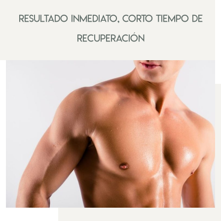
Resultado inmediato, corto tiempo de
recuperación