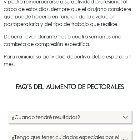
y podrá reincorporarse a su actividad profesional al
cabo de estos días, siempre que el cirujano considere
que puede hacerlo en función de la evolución
postoperatoria y del tipo de trabajo que realice.
Deberá llevar durante tres o cuatro semanas una
camiseta de compresión específica.
Para reiniciar su actividad deportiva debe esperar un
mes.
FAQ’S del aumento de pectorales
¿Cuando tendré resultados?
¿Tengo que tener cuidados especiales por el