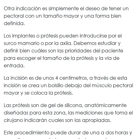
Otra indicación es simplemente el deseo de tener un
pectoral con un tamaño mayor y una forma bien
definida.
Los implantes o prótesis pueden introducirse por el
surco mamario o por la axila. Debemos estudiar y
definir bien cuáles son las prioridades del paciente
para escoger el tamaño de la prótesis y la vía de
entrada.
La incisión es de unos 4 centímetros, a través de esta
incisión se crea un bolsillo debajo del músculo pectoral
mayor y se coloca la prótesis.
Las prótesis son de gel de silicona, anatómicamente
diseñadas para esta zona, las mediciones que toma el
cirujano indicarán cuales son las apropiadas.
Este procedimiento puede durar de una a dos horas y