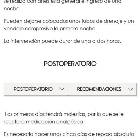
se realiza con anestesia general e ingreso de una
noche.
Pueden dejarse colocados unos tubos de drenaje y un
vendaje compresivo la primera noche.
La intervención puede durar de una a dos horas.
Postoperatorio
Postoperatorio
recomendaciones
Los primeros días tendrá molestias, por lo que se le
recetará medicación analgésica.
Es necesario hacer unos cinco días de reposo absoluto