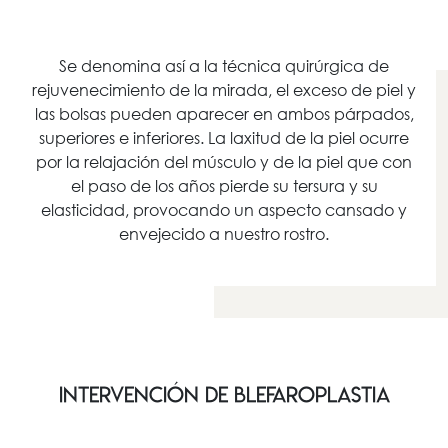
Se denomina así a la técnica quirúrgica de
rejuvenecimiento de la mirada, el exceso de piel y
las bolsas pueden aparecer en ambos párpados,
superiores e inferiores. La laxitud de la piel ocurre
por la relajación del músculo y de la piel que con
el paso de los años pierde su tersura y su
elasticidad, provocando un aspecto cansado y
envejecido a nuestro rostro.
INTERVENCIÓN DE BLEFAROPLASTIA