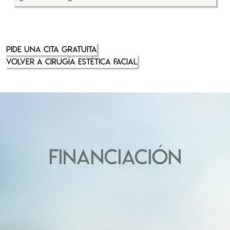
PIDE UNA CITA GRATUITA
VOLVER A CIRUGÍA ESTÉTICA FACIAL
FINANCIACIÓN