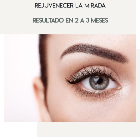
Rejuvenecer la mirada
Resultado en 2 a 3 meses