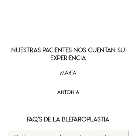
NUESTRAS PACIENTES NOS CUENTAN SU
EXPERIENCIA
MARÍA
ANTONIA
FAQ’S de la blefaroplastia