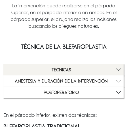
La intervención puede realizarse en el párpado
superior, en el párpado inferior o en ambos. En el
párpado superior, el cirujano realiza las incisiones
buscando los pliegues naturales.
TÉCNICA DE LA BLEFAROPLASTIA
TÉCNICAS
ANESTESIA Y DURACIÓN DE LA INTERVENCIÓN
POSTOPERATORIO
En el párpado inferior, existen dos técnicas:
Blefaroplastia tradicional