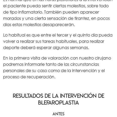
el paciente pueda sentir ciertas molestias, sobre todo
de tipo inflamatorio. También pueden aparecer
morados y una cierta sensación de tirantez, en pocos
días estas molestias desaparecerán.
Lo habitual es que entre el tercer y el quinto día pueda
volver a realizar sus tareas habituales, para realizar
deporte deberá esperar algunas semanas.
En la primera visita de valoración con nuestro cirujano
podremos informarle tanto de las circunstancias
personales de su caso como de la intervención y el
proceso de recuperación.
RESULTADOS DE LA iNTERVENCiÓN DE
blefaroplastia
ANTES