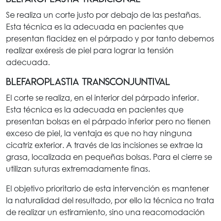
Se realiza un corte justo por debajo de las pestañas.
Esta técnica es la adecuada en pacientes que
presentan flacidez en el párpado y por tanto debemos
realizar exéresis de piel para lograr la tensión
adecuada.
Blefaroplastia transconjuntival
El corte se realiza, en el interior del párpado inferior.
Esta técnica es la adecuada en pacientes que
presentan bolsas en el párpado inferior pero no tienen
exceso de piel, la ventaja es que no hay ninguna
cicatriz exterior. A través de las incisiones se extrae la
grasa, localizada en pequeñas bolsas. Para el cierre se
utilizan suturas extremadamente finas.
El objetivo prioritario de esta intervención es mantener
la naturalidad del resultado, por ello la técnica no trata
de realizar un estiramiento, sino una reacomodación