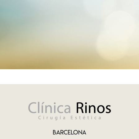
BARCELONA