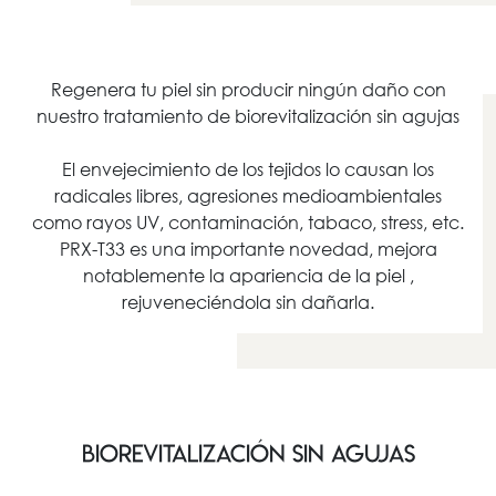
Regenera tu piel sin producir ningún daño con
nuestro tratamiento de biorevitalización sin agujas
El envejecimiento de los tejidos lo causan los
radicales libres, agresiones medioambientales
como rayos UV, contaminación, tabaco, stress, etc.
PRX-T33 es una importante novedad, mejora
notablemente la apariencia de la piel ,
rejuveneciéndola sin dañarla.
Biorevitalización sin agujas