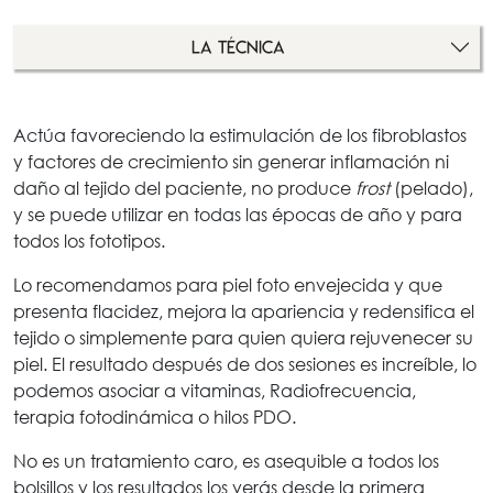
LA TÉCNICA
Actúa favoreciendo la estimulación de los fibroblastos
y factores de crecimiento sin generar inflamación ni
daño al tejido del paciente, no produce
frost
(pelado),
y se puede utilizar en todas las épocas de año y para
todos los fototipos.
Lo recomendamos para piel foto envejecida y que
presenta flacidez, mejora la apariencia y redensifica el
tejido o simplemente para quien quiera rejuvenecer su
piel. El resultado después de dos sesiones es increíble, lo
podemos asociar a vitaminas, Radiofrecuencia,
terapia fotodinámica o hilos PDO.
No es un tratamiento caro, es asequible a todos los
bolsillos y los resultados los verás desde la primera