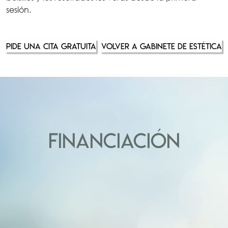
sesión.
PIDE UNA CITA GRATUITA
VOLVER A GABINETE DE ESTÉTICA
FINANCIACIÓN