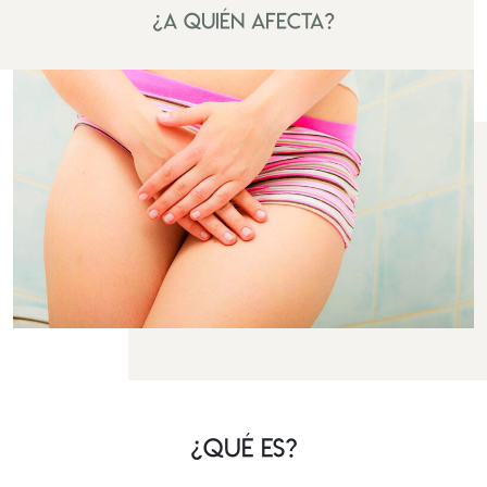
¿A quién afecta?
¿Qué es?