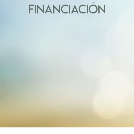
FINANCIACIÓN