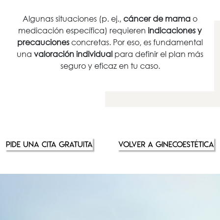
Algunas situaciones (p. ej.,
cáncer de mama
o
medicación específica) requieren
indicaciones y
precauciones
concretas. Por eso, es fundamental
una
valoración individual
para definir el plan más
seguro y eficaz en tu caso.
PIDE UNA CITA GRATUITA
VOLVER A GINECOESTÉTICA