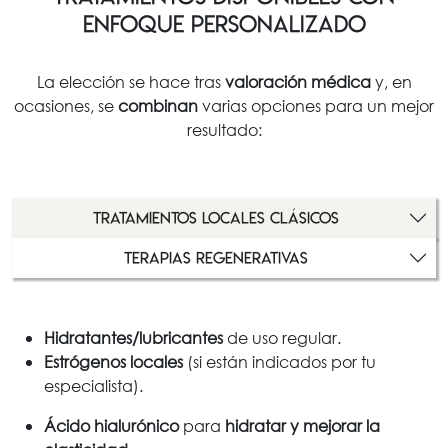
enfoque personalizado
La elección se hace tras
valoración médica
y, en
ocasiones, se
combinan
varias opciones para un mejor
resultado:
Tratamientos locales clásicos
Terapias regenerativas
Hidratantes/lubricantes
de uso regular.
Estrógenos locales
(si están indicados por tu
especialista).
Ácido hialurónico
para
hidratar y mejorar la