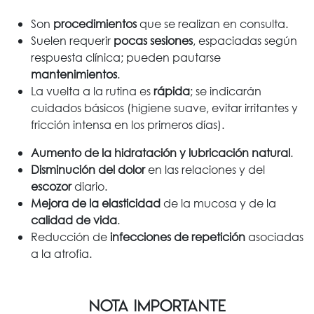
Son
procedimientos
que se realizan en consulta.
Suelen requerir
pocas sesiones
, espaciadas según
respuesta clínica; pueden pautarse
mantenimientos
.
La vuelta a la rutina es
rápida
; se indicarán
cuidados básicos (higiene suave, evitar irritantes y
fricción intensa en los primeros días).
Aumento de la hidratación y lubricación natural
.
Disminución del dolor
en las relaciones y del
escozor
diario.
Mejora de la elasticidad
de la mucosa y de la
calidad de vida
.
Reducción de
infecciones de repetición
asociadas
a la atrofia.
Nota importante