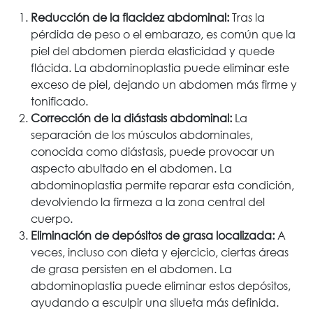
Reducción de la flacidez abdominal:
Tras la
pérdida de peso o el embarazo, es común que la
piel del abdomen pierda elasticidad y quede
flácida. La abdominoplastia puede eliminar este
exceso de piel, dejando un abdomen más firme y
tonificado.
Corrección de la diástasis abdominal:
La
separación de los músculos abdominales,
conocida como diástasis, puede provocar un
aspecto abultado en el abdomen. La
abdominoplastia permite reparar esta condición,
devolviendo la firmeza a la zona central del
cuerpo.
Eliminación de depósitos de grasa localizada:
A
veces, incluso con dieta y ejercicio, ciertas áreas
de grasa persisten en el abdomen. La
abdominoplastia puede eliminar estos depósitos,
ayudando a esculpir una silueta más definida.