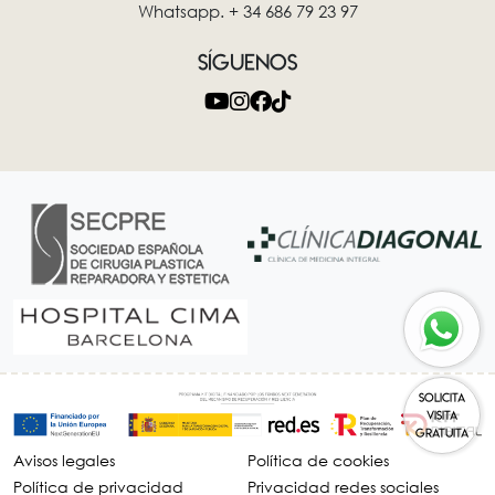
Whatsapp. + 34 686 79 23 97
SÍGUENOS
SOLICITA
VISITA
GRATUITA
Avisos legales
Política de cookies
Política de privacidad
Privacidad redes sociales