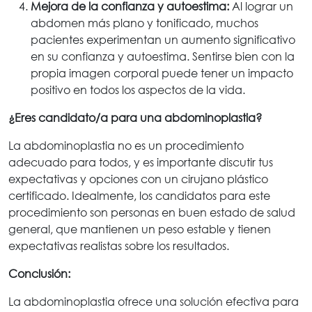
Mejora de la confianza y autoestima:
Al lograr un
abdomen más plano y tonificado, muchos
pacientes experimentan un aumento significativo
en su confianza y autoestima. Sentirse bien con la
propia imagen corporal puede tener un impacto
positivo en todos los aspectos de la vida.
¿Eres candidato/a para una abdominoplastia?
La abdominoplastia no es un procedimiento
adecuado para todos, y es importante discutir tus
expectativas y opciones con un cirujano plástico
certificado. Idealmente, los candidatos para este
procedimiento son personas en buen estado de salud
general, que mantienen un peso estable y tienen
expectativas realistas sobre los resultados.
Conclusión:
La abdominoplastia ofrece una solución efectiva para