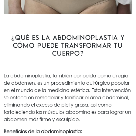
¿Qué es la abdominoplastia y
cómo puede transformar tu
cuerpo?
La abdominoplastia, también conocida como cirugía
de abdomen, es un procedimiento quirúrgico popular
en el mundo de la medicina estética. Esta intervención
se enfoca en remodelar y tonificar el área abdominal,
eliminando el exceso de piel y grasa, así como
fortaleciendo los músculos abdominales para lograr un
abdomen más firme y esculpido.
Beneficios de la abdominoplastia: