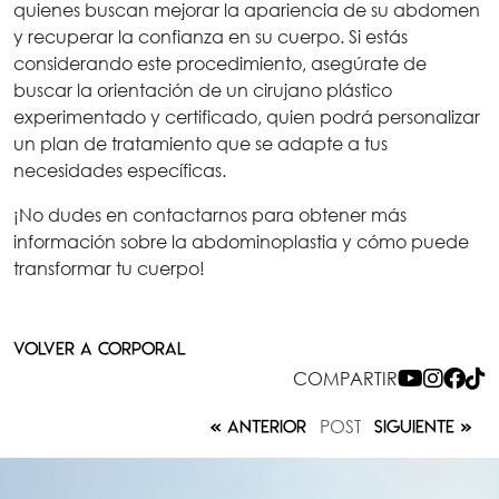
quienes buscan mejorar la apariencia de su abdomen
y recuperar la confianza en su cuerpo. Si estás
considerando este procedimiento, asegúrate de
buscar la orientación de un cirujano plástico
experimentado y certificado, quien podrá personalizar
un plan de tratamiento que se adapte a tus
necesidades específicas.
¡No dudes en contactarnos para obtener más
información sobre la abdominoplastia y cómo puede
transformar tu cuerpo!
VOLVER A CORPORAL
COMPARTIR
POST
ANTERIOR
SIGUIENTE