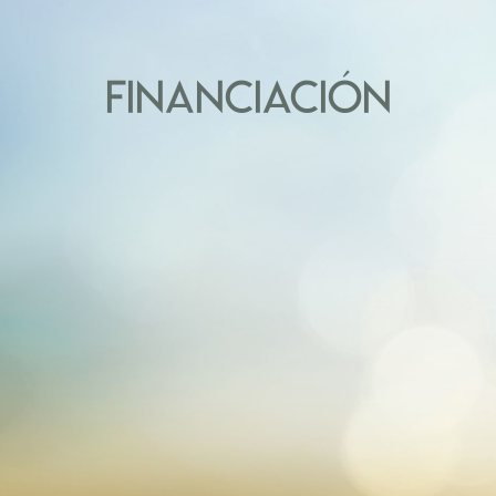
FINANCIACIÓN