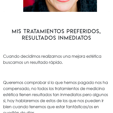
Mis tratamientos preferidos,
resultados inmediatos
Cuando decidimos realizarnos una mejora estética
buscamos un resultado rápido.
Queremos comprobar si lo que hemos pagado nos ha
compensado, no todos los tratamientos de medicina
estética tienen resultados tan inmediatos pero algunos
si, hoy hablaremos de estos de los que nos pueden ir
bien cuando tenemos que estar fantásticas/os en
cuestión de días….