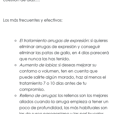
Los más frecuentes y efectivos:
El tratamiento arrugas de expresión
: si quieres
eliminar arrugas de expresión y conseguir
eliminar las patas de gallo, en 4 días parecerá
que nunca las has tenido.
Aumento de labios
: si deseas mejorar su
contorno o volumen, ten en cuenta que
puede salirte algún morado, haz al menos el
tratamiento 7 o 10 días antes de tu
compromiso.
Relleno de arrugas
: los rellenos son los mejores
aliados cuando la arruga empieza a tener un
poco de profundidad, las más habituales son
las de surco nasogeniano y las peri bucales.