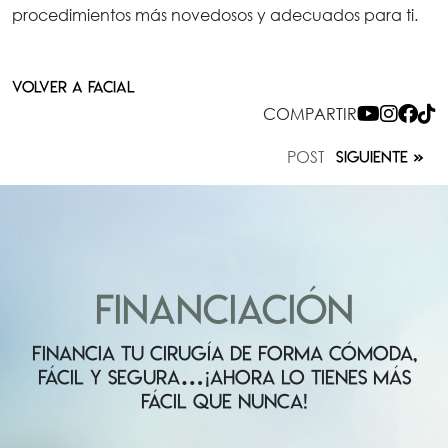
procedimientos más novedosos y adecuados para ti.
VOLVER A FACIAL
COMPARTIR
POST
SIGUIENTE
FINANCIACIÓN
FINANCIA TU CIRUGÍA DE FORMA CÓMODA,
FÁCIL Y SEGURA…¡AHORA LO TIENES MÁS
FÁCIL QUE NUNCA!