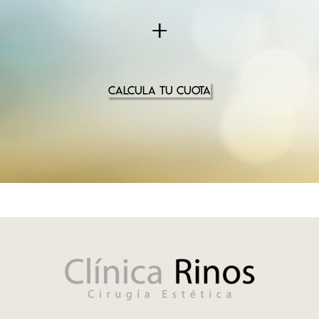
+
CALCULA TU CUOTA