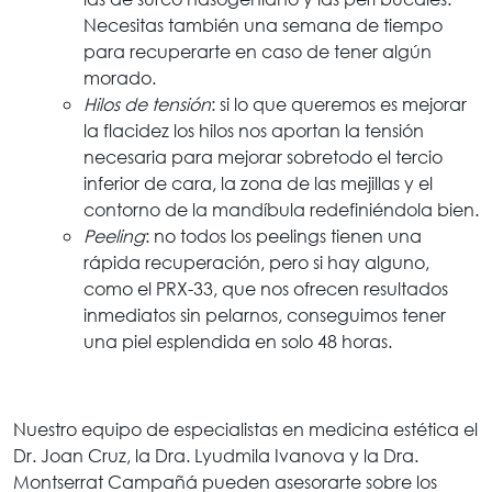
Necesitas también una semana de tiempo
para recuperarte en caso de tener algún
morado.
Hilos de tensión
: si lo que queremos es mejorar
la flacidez los hilos nos aportan la tensión
necesaria para mejorar sobretodo el tercio
inferior de cara, la zona de las mejillas y el
contorno de la mandíbula redefiniéndola bien.
Peeling
: no todos los peelings tienen una
rápida recuperación, pero si hay alguno,
como el PRX-33, que nos ofrecen resultados
inmediatos sin pelarnos, conseguimos tener
una piel esplendida en solo 48 horas.
Nuestro equipo de especialistas en medicina estética el
Dr. Joan Cruz, la Dra. Lyudmila Ivanova y la Dra.
Montserrat Campañá pueden asesorarte sobre los