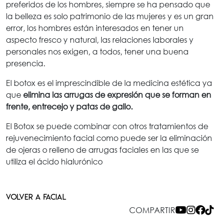
preferidos de los hombres, siempre se ha pensado que
la belleza es solo patrimonio de las mujeres y es un gran
error, los hombres están interesados en tener un
aspecto fresco y natural, las relaciones laborales y
personales nos exigen, a todos, tener una buena
presencia.
El botox es el imprescindible de la medicina estética ya
que
elimina las arrugas de expresión que se forman en
frente, entrecejo y patas de gallo.
El Botox se puede combinar con otros tratamientos de
rejuvenecimiento facial como puede ser la eliminación
de ojeras o relleno de arrugas faciales en las que se
utiliza el ácido hialurónico
VOLVER A FACIAL
COMPARTIR