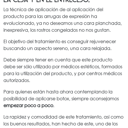
La técnica de aplicación de al aplicación del
producto para las arrugas de expresión ha
evolucionado, ya no deseamos una cara planchada,
inexpresiva, los rostros congelados no nos gustan.
El objetivo del tratamiento es conseguir rejuvenecer
buscando un aspecto sereno, una cara relajada.
Debe siempre tener en cuenta que este producto
debe ser sólo utilizado por médicos estéticos, formados
para la utilización del producto, y por centros médicos
autorizados.
Para quienes están hasta ahora contemplando la
posibilidad de aplicarse botox, siempre aconsejamos
empezar poco a poco
.
La rapidez y comodidad de este tratamiento, así como
los buenos resultados, han hecho de este, uno de los