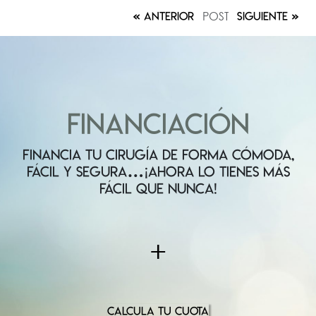
POST
ANTERIOR
SIGUIENTE
FINANCIACIÓN
FINANCIA TU CIRUGÍA DE FORMA CÓMODA,
FÁCIL Y SEGURA…¡AHORA LO TIENES MÁS
FÁCIL QUE NUNCA!
+
CALCULA TU CUOTA