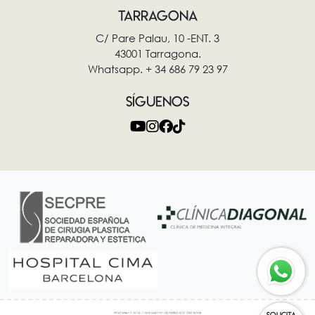
TARRAGONA
C/ Pare Palau, 10 -ENT. 3
43001 Tarragona.
Whatsapp. + 34 686 79 23 97
SÍGUENOS