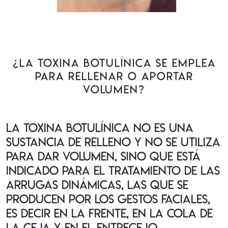
¿La toxina botulínica se emplea
para rellenar o aportar
volumen?
La toxina botulínica no es una
sustancia de relleno y no se utiliza
para dar volumen, sino que está
indicado para el tratamiento de las
arrugas dinámicas, las que se
producen por los gestos faciales,
es decir en la frente, en la cola de
la ceja y en el entrecejo.