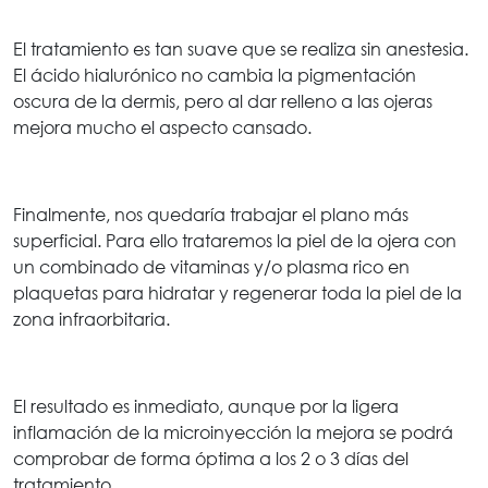
El tratamiento es tan suave que se realiza sin anestesia.
El ácido hialurónico no cambia la pigmentación
oscura de la dermis, pero al dar relleno a las ojeras
mejora mucho el aspecto cansado.
Finalmente, nos quedaría trabajar el plano más
superficial. Para ello trataremos la piel de la ojera con
un combinado de vitaminas y/o plasma rico en
plaquetas para hidratar y regenerar toda la piel de la
zona infraorbitaria.
El resultado es inmediato, aunque por la ligera
inflamación de la microinyección la mejora se podrá
comprobar de forma óptima a los 2 o 3 días del
tratamiento.