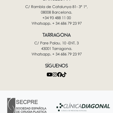
C/ Rambla de Catalunya 81- 3º 1º,
08008 Barcelona.
+34 93 488 11 00
Whatsapp. + 34 686 79 23 97
TARRAGONA
C/ Pare Palau, 10 -ENT. 3
43001 Tarragona.
Whatsapp. + 34 686 79 23 97
SÍGUENOS