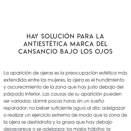
Hay solución para la
antiestética marca del
cansancio bajo los ojos
La aparición de ojeras es la preocupación estética más
extendida entre las mujeres, la ojera es el hundimiento
y oscurecimiento de la zona que hay justo debajo del
párpado inferior. Las causas de su aparición pueden
ser variadas: dormir pocas horas sin un sueño
reparador; no beber suficiente agua al día; adelgazar
o realizar un ejercicio extremo de modo que la zona de
la ojera se deshidrata y la grasa que hay debajo
desaparece o se adelgaza; los malos hábitos; la