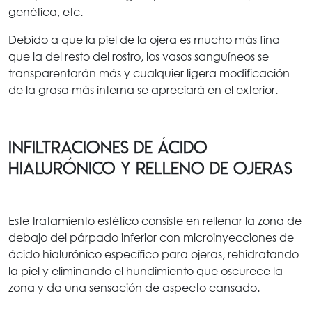
genética, etc.
Debido a que la piel de la ojera es mucho más fina
que la del resto del rostro, los vasos sanguíneos se
transparentarán más y cualquier ligera modificación
de la grasa más interna se apreciará en el exterior.
Infiltraciones de ácido
hialurónico y relleno de ojeras
Este tratamiento estético consiste en rellenar la zona de
debajo del párpado inferior con microinyecciones de
ácido hialurónico específico para ojeras, rehidratando
la piel y eliminando el hundimiento que oscurece la
zona y da una sensación de aspecto cansado.