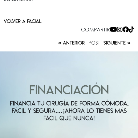
VOLVER A FACIAL
COMPARTIR
POST
ANTERIOR
SIGUIENTE
FINANCIACIÓN
FINANCIA TU CIRUGÍA DE FORMA CÓMODA,
FÁCIL Y SEGURA…¡AHORA LO TIENES MÁS
FÁCIL QUE NUNCA!