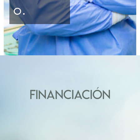
o.
FINANCIACIÓN