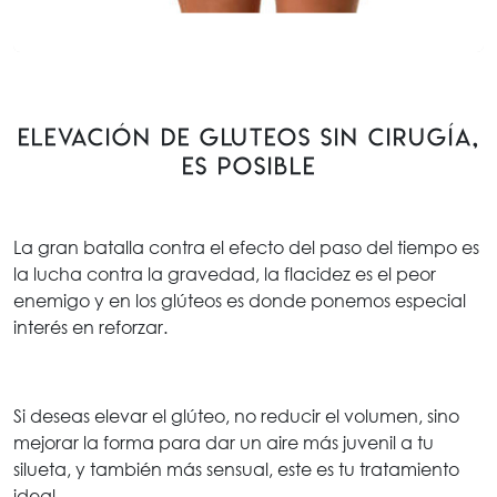
ELEVACIÓN DE GLUTEOS SIN CIRUGÍA,
ES POSIBLE
La gran batalla contra el efecto del paso del tiempo es
la lucha contra la gravedad, la flacidez es el peor
enemigo y en los glúteos es donde ponemos especial
interés en reforzar.
Si deseas elevar el glúteo, no reducir el volumen, sino
mejorar la forma para dar un aire más juvenil a tu
silueta, y también más sensual, este es tu tratamiento
ideal.