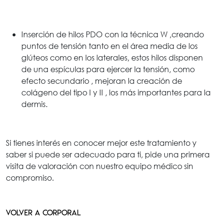
Inserción de hilos PDO con la técnica W ,creando
puntos de tensión tanto en el área media de los
glúteos como en los laterales, estos hilos disponen
de una espículas para ejercer la tensión, como
efecto secundario , mejoran la creación de
colágeno del tipo I y II , los más importantes para la
dermis.
Si tienes interés en conocer mejor este tratamiento y
saber si puede ser adecuado para ti, pide una primera
visita de valoración con nuestro equipo médico sin
compromiso.
VOLVER A CORPORAL