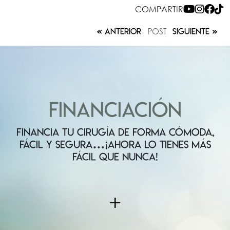
COMPARTIR
POST
ANTERIOR
SIGUIENTE
FINANCIACIÓN
FINANCIA TU CIRUGÍA DE FORMA CÓMODA,
FÁCIL Y SEGURA…¡AHORA LO TIENES MÁS
FÁCIL QUE NUNCA!
+