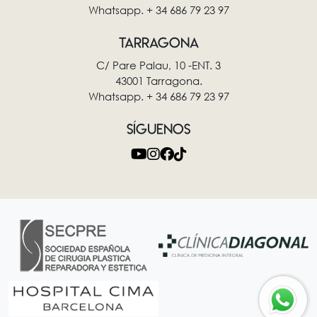
Whatsapp. + 34 686 79 23 97
TARRAGONA
C/ Pare Palau, 10 -ENT. 3
43001 Tarragona.
Whatsapp. + 34 686 79 23 97
SÍGUENOS