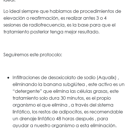
Lo ideal siempre que hablamos de procedimientos de
elevación o reafirmación, es realizar antes 3 o 4
sesiones de radiofrecuencia, es la base para que el
tratamiento posterior tenga mejor resultado.
Seguiremos este protocolo:
Infiltraciones de desoxicolato de sodio (Aqualix) ,
eliminando la banana subglútea , este activo es un
“detergente” que elimina las células grasas, este
tratamiento solo dura 30 minutos, es el propio
organismo el que elimina , a través del sistema
linfático, los restos de adipocitos, es recomendable
un drenaje linfático 48 horas después , para
ayudar a nuestro organismo a esta eliminación.