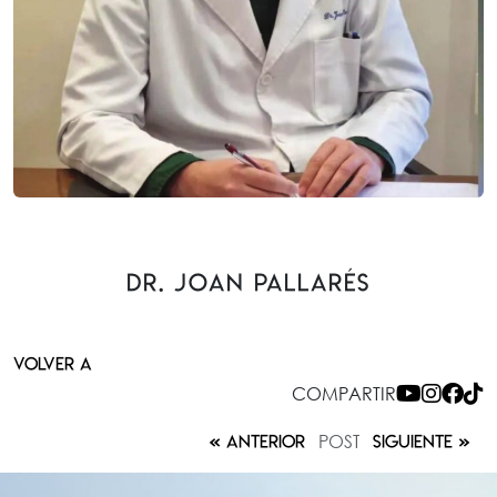
Dr. Joan Pallarés
VOLVER A
COMPARTIR
POST
ANTERIOR
SIGUIENTE