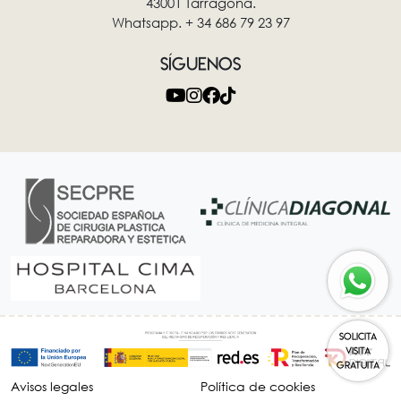
43001 Tarragona.
Whatsapp. + 34 686 79 23 97
SÍGUENOS
SOLICITA
VISITA
GRATUITA
Avisos legales
Política de cookies