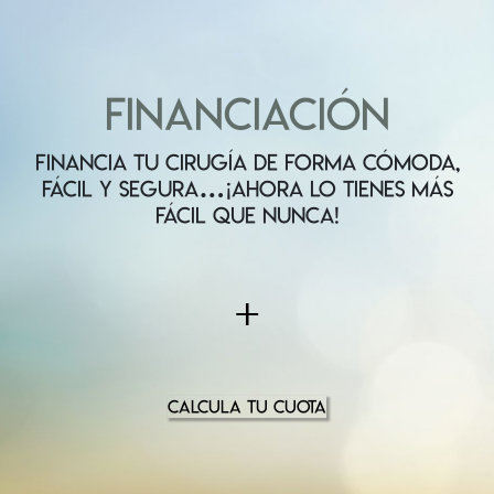
FINANCIACIÓN
FINANCIA TU CIRUGÍA DE FORMA CÓMODA,
FÁCIL Y SEGURA…¡AHORA LO TIENES MÁS
FÁCIL QUE NUNCA!
+
CALCULA TU CUOTA