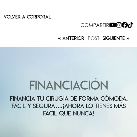
VOLVER A CORPORAL
COMPARTIR
POST
ANTERIOR
SIGUIENTE
FINANCIACIÓN
FINANCIA TU CIRUGÍA DE FORMA CÓMODA,
FÁCIL Y SEGURA…¡AHORA LO TIENES MÁS
FÁCIL QUE NUNCA!