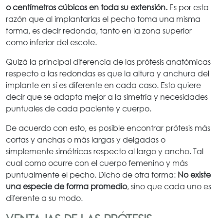
o centímetros cúbicos en toda su extensión.
Es por esta
razón que al implantarlas el pecho toma una misma
forma, es decir redonda, tanto en la zona superior
como inferior del escote.
Quizá la principal diferencia de las prótesis anatómicas
respecto a las redondas es que la altura y anchura del
implante en sí es diferente en cada caso. Esto quiere
decir que se adapta mejor a la simetría y necesidades
puntuales de cada paciente y cuerpo.
De acuerdo con esto, es posible encontrar prótesis más
cortas y anchas o más largas y delgadas o
simplemente simétricas respecto al largo y ancho. Tal
cual como ocurre con el cuerpo femenino y más
puntualmente el pecho. Dicho de otra forma:
No existe
una especie de forma promedio
, sino que cada uno es
diferente a su modo.