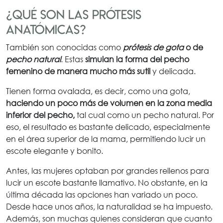
¿Qué son las prótesis
anatómicas?
También son conocidas como
prótesis de gota
o de
pecho natural
. Estas
simulan la forma del pecho
femenino de manera mucho más sutil
y delicada.
Tienen forma ovalada, es decir, como una gota,
haciendo un poco más de volumen en la zona media
inferior del pecho,
tal cual como un pecho natural. Por
eso, el resultado es bastante delicado, especialmente
en el área superior de la mama, permitiendo lucir un
escote elegante y bonito.
Antes, las mujeres optaban por grandes rellenos para
lucir un escote bastante llamativo. No obstante, en la
última década las opciones han variado un poco.
Desde hace unos años, la naturalidad se ha impuesto.
Además, son muchas quienes consideran que cuanto