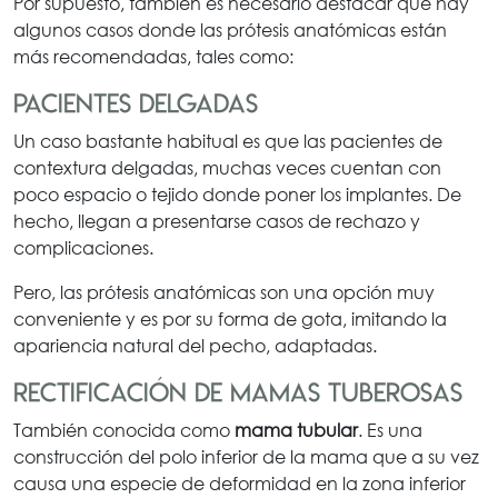
Por supuesto, también es necesario destacar que hay
algunos casos donde las prótesis anatómicas están
más recomendadas, tales como:
Pacientes delgadas
Un caso bastante habitual es que las pacientes de
contextura delgadas, muchas veces cuentan con
poco espacio o tejido donde poner los implantes. De
hecho, llegan a presentarse casos de rechazo y
complicaciones.
Pero, las prótesis anatómicas son una opción muy
conveniente y es por su forma de gota, imitando la
apariencia natural del pecho, adaptadas.
Rectificación de mamas tuberosas
También conocida como
mama tubular
. Es una
construcción del polo inferior de la mama que a su vez
causa una especie de deformidad en la zona inferior