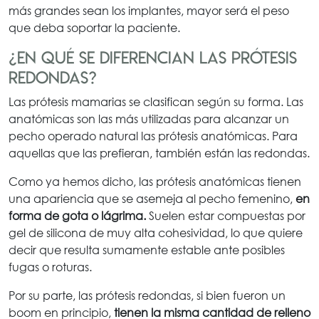
más grandes sean los implantes, mayor será el peso
que deba soportar la paciente.
¿En qué se diferencian las prótesis
redondas?
Las prótesis mamarias se clasifican según su forma. Las
anatómicas son las más utilizadas para alcanzar un
pecho operado natural las prótesis anatómicas. Para
aquellas que las prefieran, también están las redondas.
Como ya hemos dicho, las prótesis anatómicas tienen
una apariencia que se asemeja al pecho femenino,
en
forma de gota o lágrima.
Suelen estar compuestas por
gel de silicona de muy alta cohesividad, lo que quiere
decir que resulta sumamente estable ante posibles
fugas o roturas.
Por su parte, las prótesis redondas, si bien fueron un
boom en principio,
tienen la misma cantidad de relleno