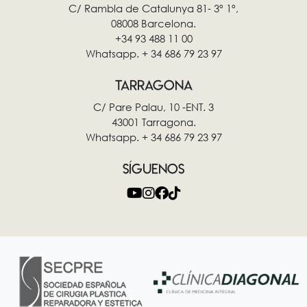
C/ Rambla de Catalunya 81- 3º 1º,
08008 Barcelona.
+34 93 488 11 00
Whatsapp. + 34 686 79 23 97
TARRAGONA
C/ Pare Palau, 10 -ENT. 3
43001 Tarragona.
Whatsapp. + 34 686 79 23 97
SÍGUENOS