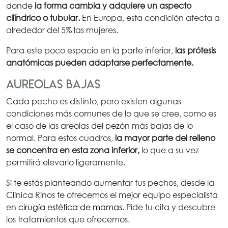
donde
la forma cambia y adquiere un aspecto
cilíndrico o tubular.
En Europa, esta condición afecta a
alrededor del 5% las mujeres.
Para este poco espacio en la parte inferior,
las prótesis
anatómicas pueden adaptarse perfectamente.
Aureolas bajas
Cada pecho es distinto, pero existen algunas
condiciones más comunes de lo que se cree, como es
el caso de las areolas del pezón más bajas de lo
normal. Para estos cuadros,
la mayor parte del relleno
se concentra en esta zona inferior,
lo que a su vez
permitirá elevarlo ligeramente.
Si te estás planteando aumentar tus pechos, desde la
Clínica Rinos te ofrecemos el mejor equipo especialista
en
cirugía estética de mamas
. Pide tu cita y descubre
los tratamientos que ofrecemos.