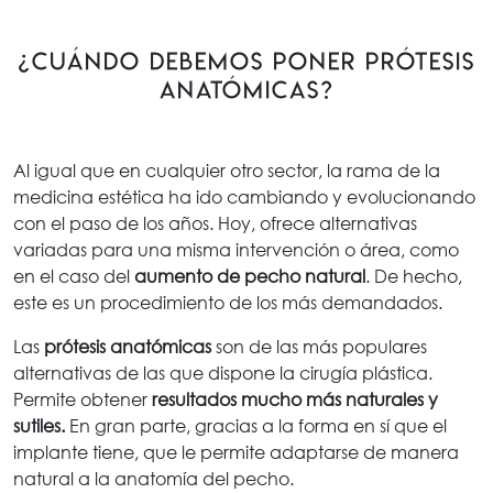
¿Cuándo debemos poner prótesis
anatómicas?
Al igual que en cualquier otro sector, la rama de la
medicina estética ha ido cambiando y evolucionando
con el paso de los años. Hoy, ofrece alternativas
variadas para una misma intervención o área, como
en el caso del
aumento de pecho natural
. De hecho,
este es un procedimiento de los más demandados.
Las
prótesis anatómicas
son de las más populares
alternativas de las que dispone la cirugía plástica.
Permite obtener
resultados mucho más naturales y
sutiles.
En gran parte, gracias a la forma en sí que el
implante tiene, que le permite adaptarse de manera
natural a la anatomía del pecho.