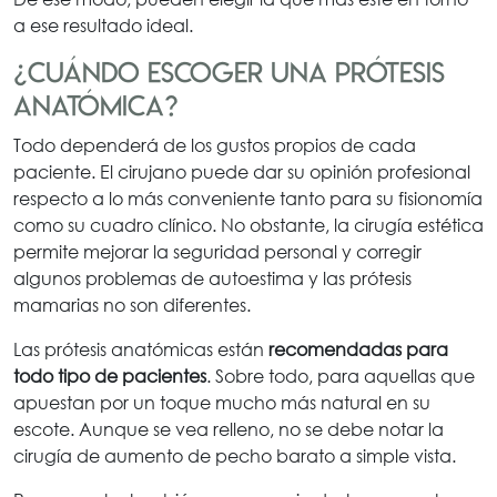
a ese resultado ideal.
¿Cuándo escoger una prótesis
anatómica?
Todo dependerá de los gustos propios de cada
paciente. El cirujano puede dar su opinión profesional
respecto a lo más conveniente tanto para su fisionomía
como su cuadro clínico. No obstante, la cirugía estética
permite mejorar la seguridad personal y corregir
algunos problemas de autoestima y las prótesis
mamarias no son diferentes.
Las prótesis anatómicas están
recomendadas para
todo tipo de pacientes
. Sobre todo, para aquellas que
apuestan por un toque mucho más natural en su
escote. Aunque se vea relleno, no se debe notar la
cirugía de aumento de pecho barato a simple vista.