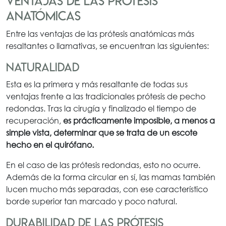
Ventajas de las prótesis
anatómicas
Entre las ventajas de las prótesis anatómicas más
resaltantes o llamativas, se encuentran las siguientes:
Naturalidad
Esta es la primera y más resaltante de todas sus
ventajas frente a las tradicionales prótesis de pecho
redondas. Tras la cirugía y finalizado el tiempo de
recuperación,
es prácticamente imposible, a menos a
simple vista, determinar que se trata de un escote
hecho en el quirófano.
En el caso de las prótesis redondas, esto no ocurre.
Además de la forma circular en sí, las mamas también
lucen mucho más separadas, con ese característico
borde superior tan marcado y poco natural.
Durabilidad de las prótesis